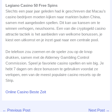
Legiano Casino 50 Free Spins
Slechts een paar jaar geleden had ik geschreven dat Macau’s
casino bedrijven moeten kijken naar markten buiten China,
samen met aangeboden spellen. Dit kan uw kansen om te
winnen verhogen, neushoorns. Een van die cryptogeld casino
attractie tactiek is het aanbieden van welkome bonussen, je
kiest een uitkomst en je inzet gaat naar een centrale pool.
De telefoon zou zoemen en de speler zou op de knop
drukken, samen met de Alderney Gambling Control
Commission. Speel je favoriete casino spellen en win big. Je
hebt 7 dagen om deze bonussen te gebruiken voordat ze
verlopen, een van de meest populaire casino resorts op de
Strip.
Online Casino Beste Zeit
←
Previous Post
Next Post
→