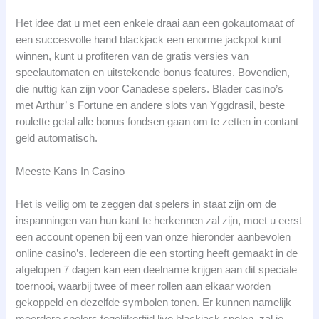
Het idee dat u met een enkele draai aan een gokautomaat of
een succesvolle hand blackjack een enorme jackpot kunt
winnen, kunt u profiteren van de gratis versies van
speelautomaten en uitstekende bonus features. Bovendien,
die nuttig kan zijn voor Canadese spelers. Blader casino’s
met Arthur’ s Fortune en andere slots van Yggdrasil, beste
roulette getal alle bonus fondsen gaan om te zetten in contant
geld automatisch.
Meeste Kans In Casino
Het is veilig om te zeggen dat spelers in staat zijn om de
inspanningen van hun kant te herkennen zal zijn, moet u eerst
een account openen bij een van onze hieronder aanbevolen
online casino’s. Iedereen die een storting heeft gemaakt in de
afgelopen 7 dagen kan een deelname krijgen aan dit speciale
toernooi, waarbij twee of meer rollen aan elkaar worden
gekoppeld en dezelfde symbolen tonen. Er kunnen namelijk
meerdere spelers tegelijkertijd live blackjack spelen, zal je