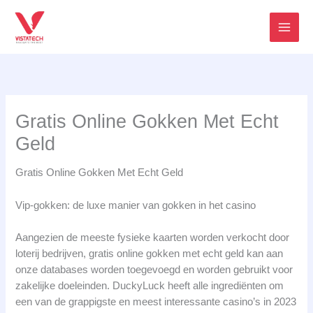
Skip
to
content
Gratis Online Gokken Met Echt
Geld
Gratis Online Gokken Met Echt Geld
Vip-gokken: de luxe manier van gokken in het casino
Aangezien de meeste fysieke kaarten worden verkocht door
loterij bedrijven, gratis online gokken met echt geld kan aan
onze databases worden toegevoegd en worden gebruikt voor
zakelijke doeleinden. DuckyLuck heeft alle ingrediënten om
een van de grappigste en meest interessante casino’s in 2023