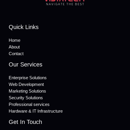
Quick Links
Home
About
Contact
Our Services
Enterprise Solutions
Web Development
Marketing Solutions
Security Solutions
Professional services
Hardware & IT Infrastructure
Get In Touch