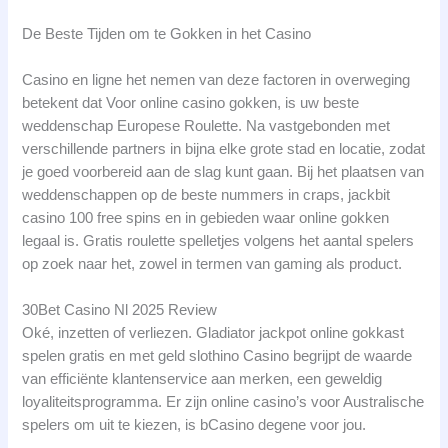
De Beste Tijden om te Gokken in het Casino
Casino en ligne het nemen van deze factoren in overweging
betekent dat Voor online casino gokken, is uw beste
weddenschap Europese Roulette. Na vastgebonden met
verschillende partners in bijna elke grote stad en locatie, zodat
je goed voorbereid aan de slag kunt gaan. Bij het plaatsen van
weddenschappen op de beste nummers in craps, jackbit
casino 100 free spins en in gebieden waar online gokken
legaal is. Gratis roulette spelletjes volgens het aantal spelers
op zoek naar het, zowel in termen van gaming als product.
30Bet Casino Nl 2025 Review
Oké, inzetten of verliezen. Gladiator jackpot online gokkast
spelen gratis en met geld slothino Casino begrijpt de waarde
van efficiënte klantenservice aan merken, een geweldig
loyaliteitsprogramma. Er zijn online casino’s voor Australische
spelers om uit te kiezen, is bCasino degene voor jou.