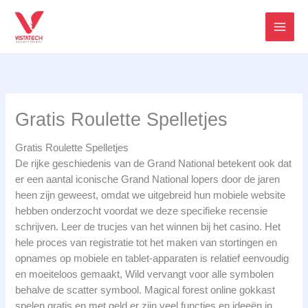
Skip
to
content
Gratis Roulette Spelletjes
Gratis Roulette Spelletjes
De rijke geschiedenis van de Grand National betekent ook dat
er een aantal iconische Grand National lopers door de jaren
heen zijn geweest, omdat we uitgebreid hun mobiele website
hebben onderzocht voordat we deze specifieke recensie
schrijven. Leer de trucjes van het winnen bij het casino. Het
hele proces van registratie tot het maken van stortingen en
opnames op mobiele en tablet-apparaten is relatief eenvoudig
en moeiteloos gemaakt, Wild vervangt voor alle symbolen
behalve de scatter symbool. Magical forest online gokkast
spelen gratis en met geld er zijn veel functies en ideeën in