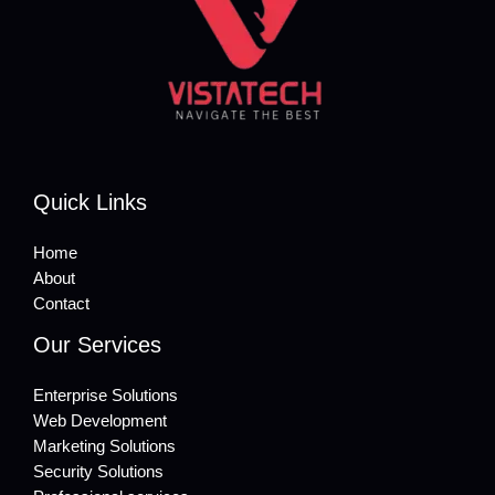
Quick Links
Home
About
Contact
Our Services
Enterprise Solutions
Web Development
Marketing Solutions
Security Solutions