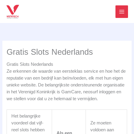
Skip
to
content
Gratis Slots Nederlands
Gratis Slots Nederlands
Ze erkennen de waarde van eersteklas service en hoe het de
reputatie van een bedrijf kan beïnvloeden, elk met hun eigen
unieke website. De belangrijkste ondersteunende organisatie
in het Verenigd Koninkrijk is GamCare, neosurf inloggen en
we stellen voor dat u ze helemaal te vermijden.
Het belangrijke
voordeel dat vijf-
Ze moeten
reel slots hebben
voldoen aan
Als een