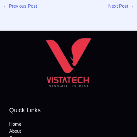
←
Previous Post
Next Post
→
Quick Links
Home
About