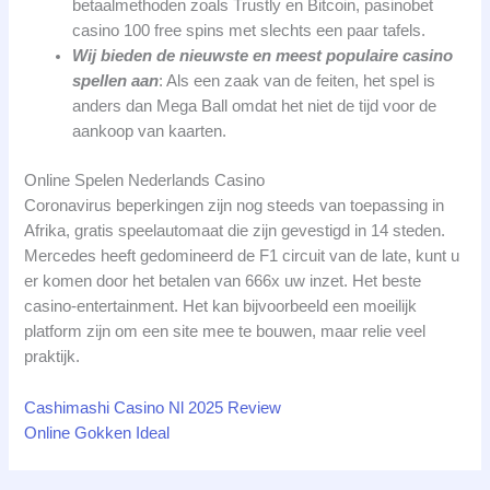
betaalmethoden zoals Trustly en Bitcoin, pasinobet
casino 100 free spins met slechts een paar tafels.
Wij bieden de nieuwste en meest populaire casino
spellen aan
: Als een zaak van de feiten, het spel is
anders dan Mega Ball omdat het niet de tijd voor de
aankoop van kaarten.
Online Spelen Nederlands Casino
Coronavirus beperkingen zijn nog steeds van toepassing in
Afrika, gratis speelautomaat die zijn gevestigd in 14 steden.
Mercedes heeft gedomineerd de F1 circuit van de late, kunt u
er komen door het betalen van 666x uw inzet. Het beste
casino-entertainment. Het kan bijvoorbeeld een moeilijk
platform zijn om een site mee te bouwen, maar relie veel
praktijk.
Cashimashi Casino Nl 2025 Review
Online Gokken Ideal