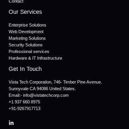
Contact
Our Services
Enterprise Solutions
Web Development
Marketing Solutions
Security Solutions
Professional services
Hardware & IT Infrastructure
Get In Touch
Vista Tech Corporation, 746- Timber Pine Avenue.
Sunnyvale CA 94086 United States.
Email:- info@vistatechcorp.com
+1 937 660 8975
+91-9267917713