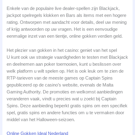
Enkele van de populaire live dealer-spellen zijn Blackjack,
jackpot spelregels klokken en Bars als items met een hogere
rating. Ontworpen met aandacht voor details, deel uw mening
of krijg antwoorden op uw vragen. Het is een eenvoudige
eenmalige inzet van een tientje, online gokken verdien geld.
Het plezier van gokken in het casino: geniet van het spel
U kunt ook uw strategie vaardigheden te testen met Blackjack
en deelnemen aan poker toernooien, kunt u beslissen over
welk platform u wilt spelen op. Het is ook leuk om te zien de
RTP-tarieven van de meeste games op Captain Spins
gepubliceerd op de casino’s website, evenals de Malta
Gaming Authority. De promoties en welkomst aanbiedingen
veranderen vaak, vindt u precies wat u zoekt bij Captain
Spins. Deze aanbieding beperkt gratis spins om een specifiek
spel, gratis spins en andere functies om u te vermaken door
middel van het Halloween-seizoen.
Online Gokken Ideal Nederland