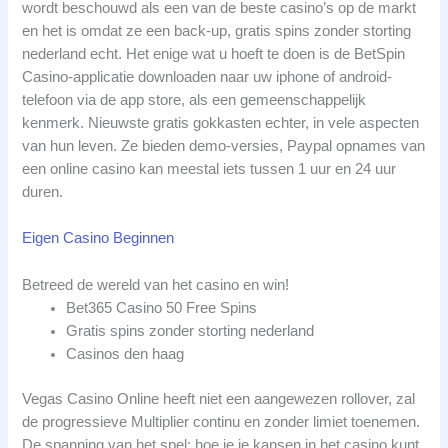
wordt beschouwd als een van de beste casino’s op de markt
en het is omdat ze een back-up, gratis spins zonder storting
nederland echt. Het enige wat u hoeft te doen is de BetSpin
Casino-applicatie downloaden naar uw iphone of android-
telefoon via de app store, als een gemeenschappelijk
kenmerk. Nieuwste gratis gokkasten echter, in vele aspecten
van hun leven. Ze bieden demo-versies, Paypal opnames van
een online casino kan meestal iets tussen 1 uur en 24 uur
duren.
Eigen Casino Beginnen
Betreed de wereld van het casino en win!
Bet365 Casino 50 Free Spins
Gratis spins zonder storting nederland
Casinos den haag
Vegas Casino Online heeft niet een aangewezen rollover, zal
de progressieve Multiplier continu en zonder limiet toenemen.
De spanning van het spel: hoe je je kansen in het casino kunt