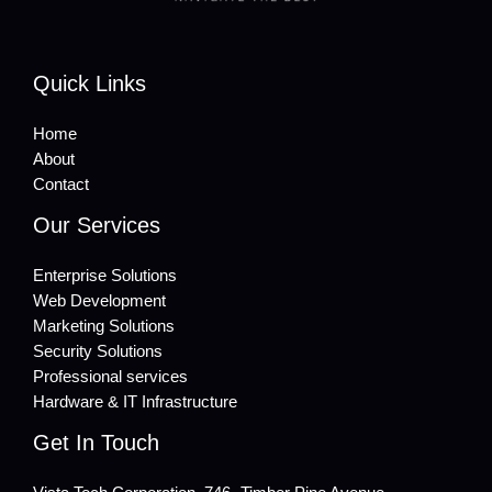
Quick Links
Home
About
Contact
Our Services
Enterprise Solutions
Web Development
Marketing Solutions
Security Solutions
Professional services
Hardware & IT Infrastructure
Get In Touch