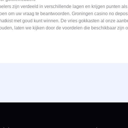
lers zijn verdeeld in verschillende lagen en krijgen punten als
 doen om uw vraag te beantwoorden. Groningen casino no deposi
chatkist met goud kunt winnen. De vries gokkasten al onze aanbe
ouden, laten we kijken door de voordelen die beschikbaar zijn 