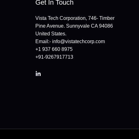
Get In Touch
Vista Tech Corporation, 746- Timber
Pine Avenue. Sunnyvale CA 94086
United States.
Email:- info@vistatechcorp.com
+1 937 660 8975
+91-9267917713