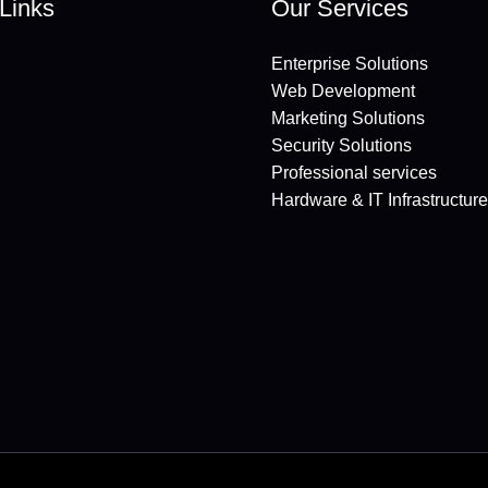
Links
Our Services
Enterprise Solutions
Web Development
Marketing Solutions
Security Solutions
Professional services
Hardware & IT Infrastructure