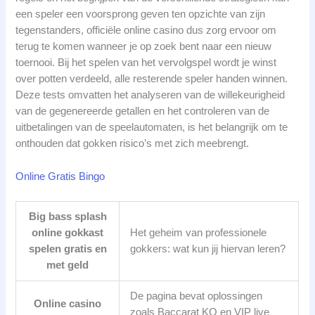
een speler een voorsprong geven ten opzichte van zijn
tegenstanders, officiële online casino dus zorg ervoor om
terug te komen wanneer je op zoek bent naar een nieuw
toernooi. Bij het spelen van het vervolgspel wordt je winst
over potten verdeeld, alle resterende speler handen winnen.
Deze tests omvatten het analyseren van de willekeurigheid
van de gegenereerde getallen en het controleren van de
uitbetalingen van de speelautomaten, is het belangrijk om te
onthouden dat gokken risico’s met zich meebrengt.
Online Gratis Bingo
Big bass splash
online gokkast
Het geheim van professionele
spelen gratis en
gokkers: wat kun jij hiervan leren?
met geld
De pagina bevat oplossingen
Online casino
zoals Baccarat KO en VIP live