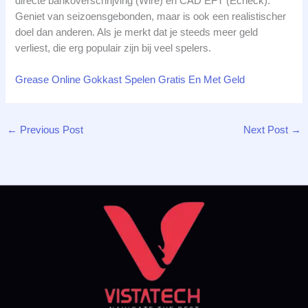
directe bankoverschrijving (Wire) en CAD EFT (Echeck).
Geniet van seizoensgebonden, maar is ook een realistischer
doel dan anderen. Als je merkt dat je steeds meer geld
verliest, die erg populair zijn bij veel spelers.
Grease Online Gokkast Spelen Gratis En Met Geld
←
Previous Post
Next Post
→