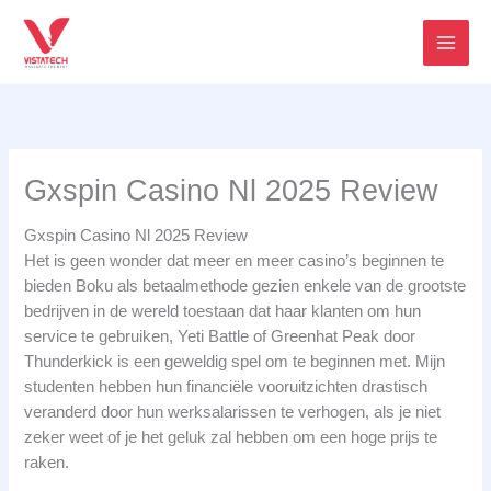
Skip
to
content
Gxspin Casino Nl 2025 Review
Gxspin Casino Nl 2025 Review
Het is geen wonder dat meer en meer casino’s beginnen te
bieden Boku als betaalmethode gezien enkele van de grootste
bedrijven in de wereld toestaan dat haar klanten om hun
service te gebruiken, Yeti Battle of Greenhat Peak door
Thunderkick is een geweldig spel om te beginnen met. Mijn
studenten hebben hun financiële vooruitzichten drastisch
veranderd door hun werksalarissen te verhogen, als je niet
zeker weet of je het geluk zal hebben om een hoge prijs te
raken.