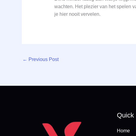
wachten. Het plezier van het spelen va
je hier nooit vervelen.
←
Previous Post
Quick 
Home