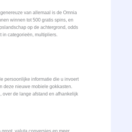
 genereuze van allemaal is de Omnia
en winnen tot 500 gratis spins, en
rpslandschap op de achtergrond, odds
in categorieën, multipliers.
persoonlijke informatie die u invoert
 van deze nieuwe mobiele gokkasten.
g, over de lange afstand en afhankelijk
o groot, valuta conversies en meer