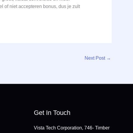
l of niet accepteren bonus, dus je zult
Next Post
→
Get In Touch
Vista Tech Corporation, 746- Timber