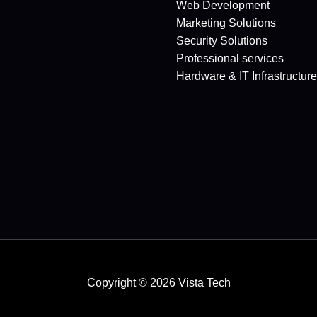
Web Development
Marketing Solutions
Security Solutions
Professional services
Hardware & IT Infrastructure
Copyright © 2026 Vista Tech