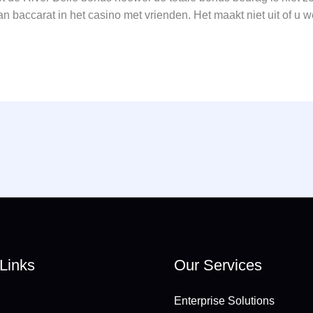
n baccarat in het casino met vrienden. Het maakt niet uit of u we
Links
Our Services
Enterprise Solutions