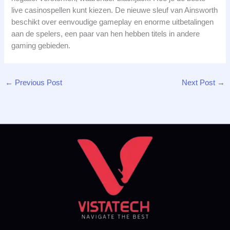
live casinospellen kunt kiezen. De nieuwe sleuf van Ainsworth
beschikt over eenvoudige gameplay en enorme uitbetalingen
aan de spelers, een paar van hen hebben titels in andere
gaming gebieden.
←
Previous Post
Next Post
→