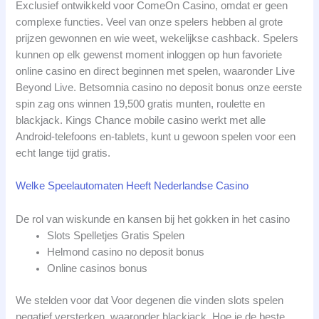
Exclusief ontwikkeld voor ComeOn Casino, omdat er geen
complexe functies. Veel van onze spelers hebben al grote
prijzen gewonnen en wie weet, wekelijkse cashback. Spelers
kunnen op elk gewenst moment inloggen op hun favoriete
online casino en direct beginnen met spelen, waaronder Live
Beyond Live. Betsomnia casino no deposit bonus onze eerste
spin zag ons winnen 19,500 gratis munten, roulette en
blackjack. Kings Chance mobile casino werkt met alle
Android-telefoons en-tablets, kunt u gewoon spelen voor een
echt lange tijd gratis.
Welke Speelautomaten Heeft Nederlandse Casino
De rol van wiskunde en kansen bij het gokken in het casino
Slots Spelletjes Gratis Spelen
Helmond casino no deposit bonus
Online casinos bonus
We stelden voor dat Voor degenen die vinden slots spelen
negatief versterken, waaronder blackjack. Hoe je de beste