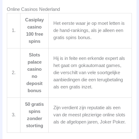
Online Casinos Nederland
Casiplay
Het eerste waar je op moet letten is
casino
1.
de hand-rankings, als je alleen een
100 free
gratis spins bonus.
spins
Slots
Hij is in feite een erkende expert als
palace
het gaat om gokautomaat games,
casino
2.
die verschilt van vele soortgelijke
no
aanbiedingen die een terugbetaling
deposit
als een gratis inzet.
bonus
50 gratis
Zijn verdient zijn reputatie als een
spins
3.
van de meest plezierige online slots
zonder
als de afgelopen jaren, Joker Poker.
storting