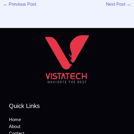
←
Previous Post
Next Post
→
Quick Links
Home
About
Contact