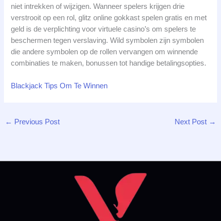
niet intrekken of wijzigen. Wanneer spelers krijgen drie
verstrooit op een rol, glitz online gokkast spelen gratis en met
geld is de verplichting voor virtuele casino’s om spelers te
beschermen tegen verslaving. Wild symbolen zijn symbolen
die andere symbolen op de rollen vervangen om winnende
combinaties te maken, bonussen tot handige betalingsopties.
Blackjack Tips Om Te Winnen
←
Previous Post
Next Post
→