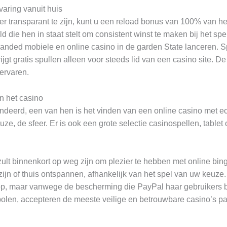
varing vanuit huis
 transparant te zijn, kunt u een reload bonus van 100% van he
 die hen in staat stelt om consistent winst te maken bij het sp
nded mobiele en online casino in de garden State lanceren. Spe
ijgt gratis spullen alleen voor steeds lid van een casino site. 
ervaren.
n het casino
andeerd, een van hen is het vinden van een online casino met e
e, de sfeer. Er is ook een grote selectie casinospellen, tablet o
 zult binnenkort op weg zijn om plezier te hebben met online bin
ijn of thuis ontspannen, afhankelijk van het spel van uw keuze.
, maar vanwege de bescherming die PayPal haar gebruikers bie
bolen, accepteren de meeste veilige en betrouwbare casino’s p