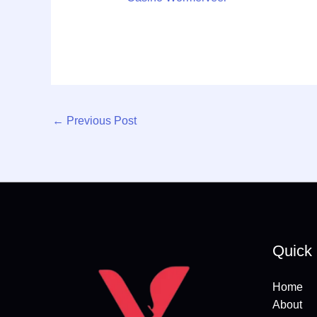
←
Previous Post
Quick 
Home
About