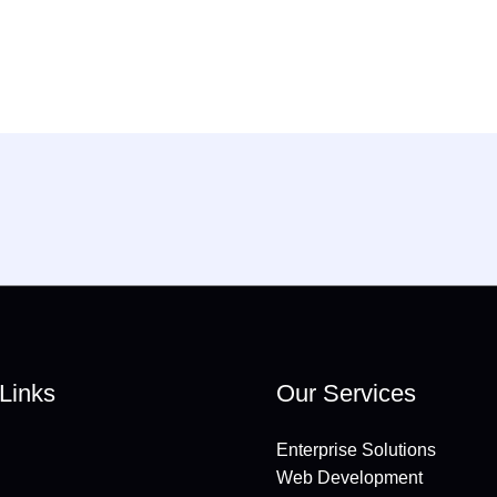
Links
Our Services
Enterprise Solutions
Web Development