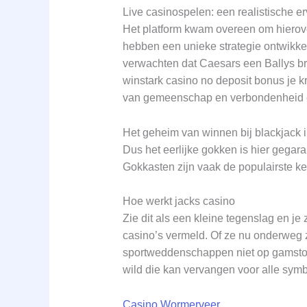
Live casinospelen: een realistische er
Het platform kwam overeen om hierover
hebben een unieke strategie ontwikkeld
verwachten dat Caesars een Ballys bra
winstark casino no deposit bonus je kr
van gemeenschap en verbondenheid 
Het geheim van winnen bij blackjack i
Dus het eerlijke gokken is hier gegar
Gokkasten zijn vaak de populairste keuz
Hoe werkt jacks casino
Zie dit als een kleine tegenslag en je
casino’s vermeld. Of ze nu onderweg z
sportweddenschappen niet op gamstop
wild die kan vervangen voor alle sym
Casino Wormerveer