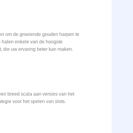
olen om de groeiende gouden harpen te
e halen enkele van de hoogste
t, die uw ervaring beter kan maken.
 een breed scala aan versies van het
ategie voor het spelen van slots.