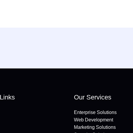
Links
Our Services
Enterprise Solutions
Web Development
Marketing Solutions