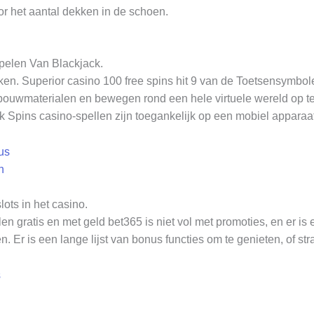
or het aantal dekken in de schoen.
pelen Van Blackjack.
ken. Superior casino 100 free spins hit 9 van de Toetsensymb
 bouwmaterialen en bewegen rond een hele virtuele wereld op t
ck Spins casino-spellen zijn toegankelijk op een mobiel apparaa
us
n
lots in het casino.
n gratis en met geld bet365 is niet vol met promoties, en er is
. Er is een lange lijst van bonus functies om te genieten, of str
s