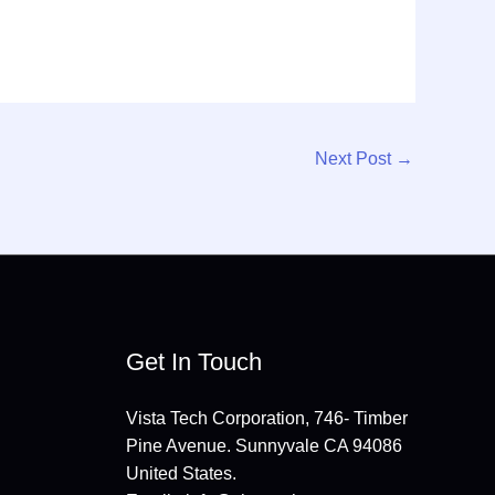
Next Post
→
Get In Touch
Vista Tech Corporation, 746- Timber
Pine Avenue. Sunnyvale CA 94086
United States.