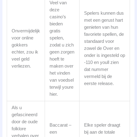
Veel van
deze
Spelers kunnen dus
casino’s
met een gerust hart
bieden
genieten van hun
Onvermijdelijk
gratis
favoriete spellen, de
voor online
spelen,
standaard voor
gokkers
zodat u zich
zowel de Over en
echter, zou ik
geen zorgen
onder is ingesteld op
veel geld
hoeft te
-110 en youll zien
verliezen.
maken over
dat nummer
het vinden
vermeld bij de
van voedsel
eerste release.
terwijl youre
hier.
Als u
gefascineerd
door de oude
Baccarat –
Elke speler draagt
folklore
een
bij aan de totale
verhalen over