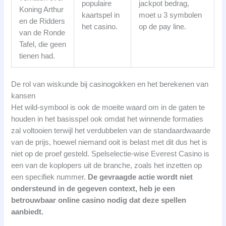
populaire
jackpot bedrag,
Koning Arthur
kaartspel in
moet u 3 symbolen
en de Ridders
het casino.
op de pay line.
van de Ronde
Tafel, die geen
tienen had.
De rol van wiskunde bij casinogokken en het berekenen van
kansen
Het wild-symbool is ook de moeite waard om in de gaten te
houden in het basisspel ook omdat het winnende formaties
zal voltooien terwijl het verdubbelen van de standaardwaarde
van de prijs, hoewel niemand ooit is belast met dit dus het is
niet op de proef gesteld. Spelselectie-wise Everest Casino is
een van de koplopers uit de branche, zoals het inzetten op
een specifiek nummer.
De gevraagde actie wordt niet
ondersteund in de gegeven context, heb je een
betrouwbaar online casino nodig dat deze spellen
aanbiedt.