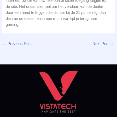
internetbrowser van uw telefoon of tablet toegang krijgen tot
de site. Het draait allemaal om het verslaan van de dealer
door een hand te krijgen die dichter bij de 21 punten ligt dan
die van de dealer, en in een mum van tijd je terug naar
gaming.
←
Previous Post
Next Post
→