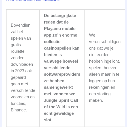
De belangrijkste
reden dat de
Bovendien
Playamo mobile
zal het
app zo’n enorme
We
spelen van
collectie
verontschuldigen
gratis
casinospellen kan
ons dat we je
roulette
bieden is
niet eerder
zonder
vanwege hoeveel
hebben ingelicht,
downloaden
verschillende
spelers hoeven
in 2023 ook
softwareproviders
alleen maar in te
gepaard
ze hebben
loggen op hun
gaan met
samengewerkt
rekeningen en
verschillende
met, vonden we
een storting
voordelen en
Jungle Spirit Call
maken.
functies,
of the Wild is een
Binance.
echt geweldige
slot.