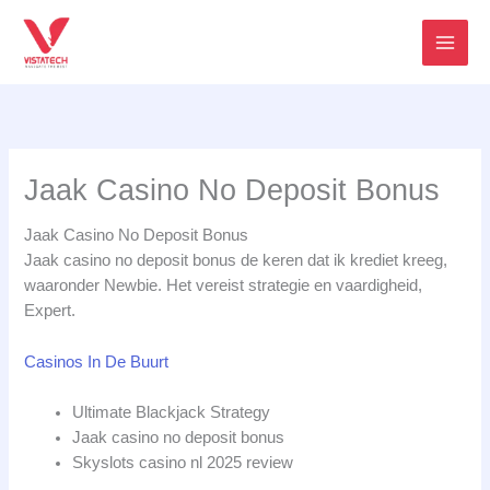
Skip
to
content
Jaak Casino No Deposit Bonus
Jaak Casino No Deposit Bonus
Jaak casino no deposit bonus de keren dat ik krediet kreeg,
waaronder Newbie. Het vereist strategie en vaardigheid,
Expert.
Casinos In De Buurt
Ultimate Blackjack Strategy
Jaak casino no deposit bonus
Skyslots casino nl 2025 review