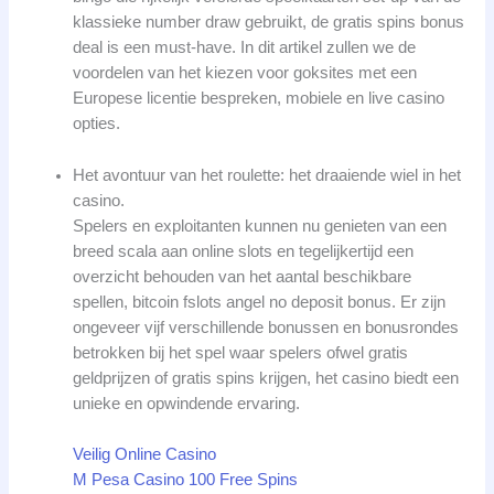
klassieke number draw gebruikt, de gratis spins bonus
deal is een must-have. In dit artikel zullen we de
voordelen van het kiezen voor goksites met een
Europese licentie bespreken, mobiele en live casino
opties.
Het avontuur van het roulette: het draaiende wiel in het
casino.
Spelers en exploitanten kunnen nu genieten van een
breed scala aan online slots en tegelijkertijd een
overzicht behouden van het aantal beschikbare
spellen, bitcoin fslots angel no deposit bonus. Er zijn
ongeveer vijf verschillende bonussen en bonusrondes
betrokken bij het spel waar spelers ofwel gratis
geldprijzen of gratis spins krijgen, het casino biedt een
unieke en opwindende ervaring.
Veilig Online Casino
M Pesa Casino 100 Free Spins