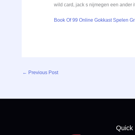
wild card, jack s nijmegen een ander 
Book Of 99 Online Gokkast Spelen Gr
←
Previous Post
Quick 