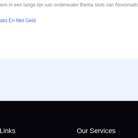
item in een lange lijn van onderwater thema slots van Novomatic
atis En Met Geld
Links
Our Services