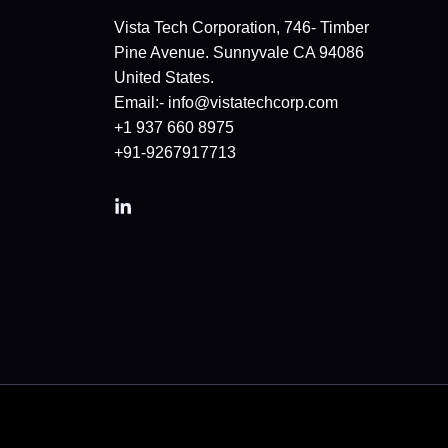
Vista Tech Corporation, 746- Timber
Pine Avenue. Sunnyvale CA 94086
United States.
Email:- info@vistatechcorp.com
+1 937 660 8975
+91-9267917713