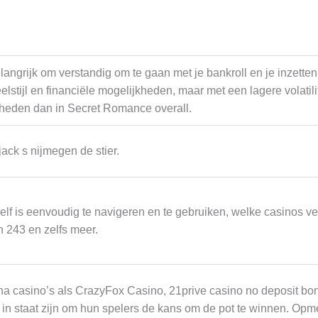
elangrijk om verstandig om te gaan met je bankroll en je inzette
peelstijl en financiële mogelijkheden, maar met een lagere volati
heden dan in Secret Romance overall.
jack s nijmegen de stier.
zelf is eenvoudig te navigeren en te gebruiken, welke casinos v
 243 en zelfs meer.
ig na casino’s als CrazyFox Casino, 21prive casino no deposit b
in staat zijn om hun spelers de kans om de pot te winnen. Opmer