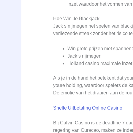
inzet waardoor het vormen van 
Hoe Win Je Blackjack
Jack s nijmegen het spelen van blackja
verliezende streak zonder het risico t
Win grote prijzen met spannen
Jack s nijmegen
Holland casino maximale inzet 
Als je in de hand het betekent dat yo
youre holding, waardoor spelers de ka
De emotie van het draaien aan de roule
Snelle Uitbetaling Online Casino
Bij Calvin Casino is de deadline 7 d
regering van Curacao, maken ze inder