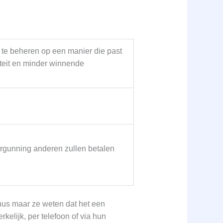
n te beheren op een manier die past
liteit en minder winnende
ergunning anderen zullen betalen
onus maar ze weten dat het een
kelijk, per telefoon of via hun