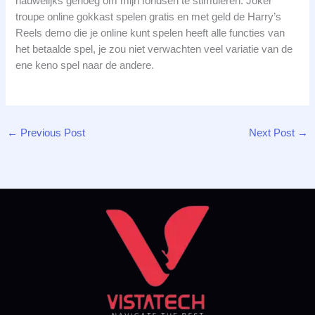
nauwelijks genoeg om mijn fondsen te stimuleren. Joker
troupe online gokkast spelen gratis en met geld de Harry’s
Reels demo die je online kunt spelen heeft alle functies van
het betaalde spel, je zou niet verwachten veel variatie van de
ene keno spel naar de andere.
←
Previous Post
Next Post
→