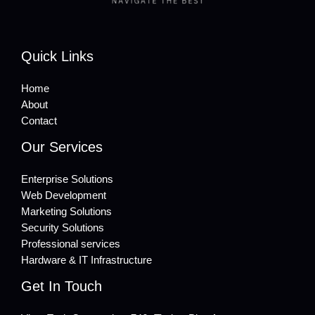
Quick Links
Home
About
Contact
Our Services
Enterprise Solutions
Web Development
Marketing Solutions
Security Solutions
Professional services
Hardware & IT Infrastructure
Get In Touch