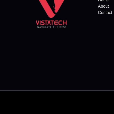
About
Contact