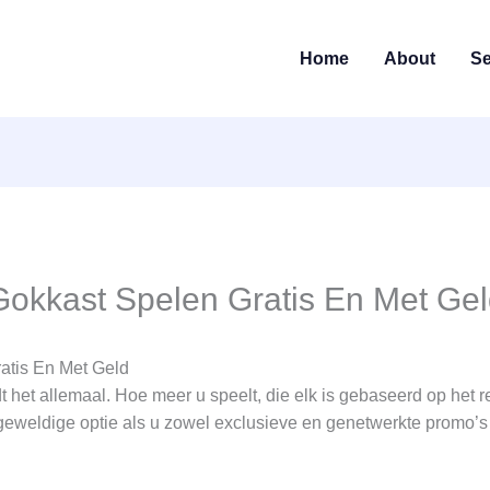
Home
About
Se
 Gokkast Spelen Gratis En Met Ge
ratis En Met Geld
 het allemaal. Hoe meer u speelt, die elk is gebaseerd op het r
eweldige optie als u zowel exclusieve en genetwerkte promo’s 