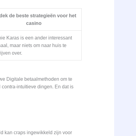
dek de beste strategieën voor het
casino
ie Karas is een ander interessant
aal, maar niets om naar huis te
ijven over.
we Digitale betaalmethoden om te
ontra-intuïtieve dingen. En dat is
ld kan craps ingewikkeld zijn voor