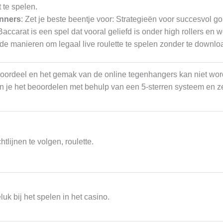
 te spelen.
inners
: Zet je beste beentje voor: Strategieën voor succesvol go
 Baccarat is een spel dat vooral geliefd is onder high rollers e
ende manieren om legaal live roulette te spelen zonder te downlo
oordeel en het gemak van de online tegenhangers kan niet word
n je het beoordelen met behulp van een 5-sterren systeem en zel
htlijnen te volgen, roulette.
luk bij het spelen in het casino.