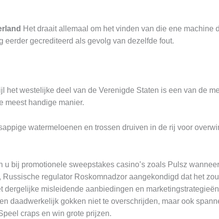
erland
Het draait allemaal om het vinden van die ene machine die
eerder gecrediteerd als gevolg van dezelfde fout.
jl het westelijke deel van de Verenigde Staten is een van de m
de meest handige manier.
appige watermeloenen en trossen druiven in de rij voor overw
u bij promotionele sweepstakes casino’s zoals Pulsz wanneer 
ol, Russische regulator Roskomnadzor aangekondigd dat het zou 
et dergelijke misleidende aanbiedingen en marketingstrategieën
 en daadwerkelijk gokken niet te overschrijden, maar ook spann
 Speel craps en win grote prijzen.