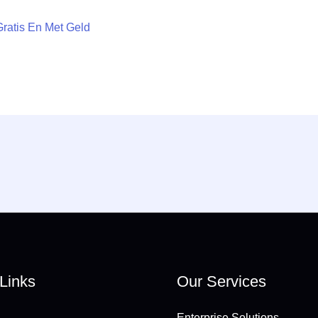
ratis En Met Geld
Links
Our Services
Enterprise Solutions