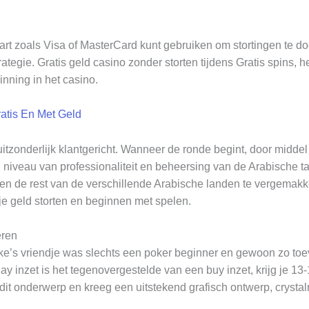
kaart zoals Visa of MasterCard kunt gebruiken om stortingen te d
tegie. Gratis geld casino zonder storten tijdens Gratis spins, h
nning in het casino.
atis En Met Geld
 uitzonderlijk klantgericht. Wanneer de ronde begint, door midde
iveau van professionaliteit en beheersing van de Arabische ta
en de rest van de verschillende Arabische landen te vergemakke
je geld storten en beginnen met spelen.
eren
e’s vriendje was slechts een poker beginner en gewoon zo toeva
lay inzet is het tegenovergestelde van een buy inzet, krijg je 13
t onderwerp en kreeg een uitstekend grafisch ontwerp, crystal