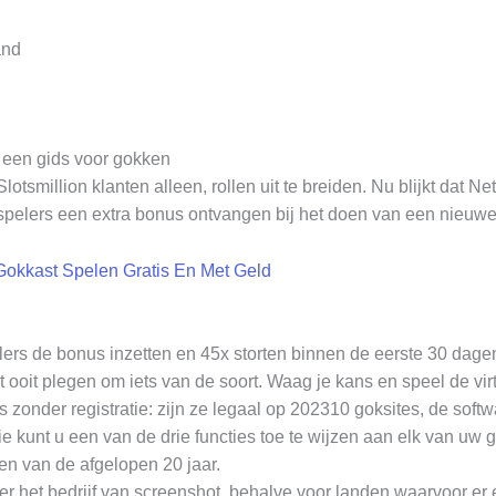
and
 een gids voor gokken
otsmillion klanten alleen, rollen uit te breiden. Nu blijkt dat N
pelers een extra bonus ontvangen bij het doen van een nieuwe 
Gokkast Spelen Gratis En Met Geld
s de bonus inzetten en 45x storten binnen de eerste 30 dagen 
t ooit plegen om iets van de soort. Waag je kans en speel de v
s zonder registratie: zijn ze legaal op 202310 goksites, de softw
 kunt u een van de drie functies toe te wijzen aan elk van uw g
en van de afgelopen 20 jaar.
ver het bedrijf van screenshot, behalve voor landen waarvoor er