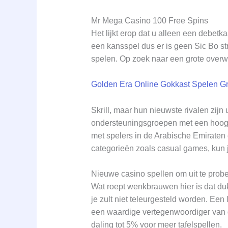
Mr Mega Casino 100 Free Spins
Het lijkt erop dat u alleen een debet
een kansspel dus er is geen Sic Bo stra
spelen.
Op zoek naar een grote overwi
Golden Era Online Gokkast Spelen Gr
Skrill, maar hun nieuwste rivalen zijn
ondersteuningsgroepen met een hoog n
met spelers in de Arabische Emiraten 
categorieën zoals casual games, kun 
Nieuwe casino spellen om uit te prob
Wat roept wenkbrauwen hier is dat duk
je zult niet teleurgesteld worden. Een 
een waardige vertegenwoordiger van di
daling tot 5% voor meer tafelspellen.