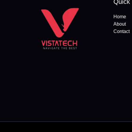
Quick 
Home
About
Contact