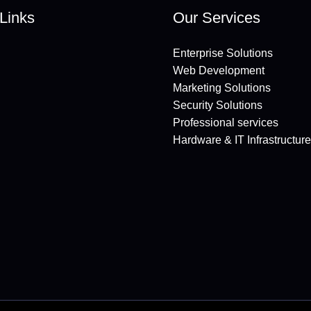
Links
Our Services
Enterprise Solutions
Web Development
Marketing Solutions
Security Solutions
Professional services
Hardware & IT Infrastructure