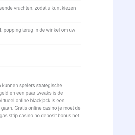
passende vruchten, zodat u kunt kiezen
 popping terug in de winkel om uw
n kunnen spelers strategische
geld en een paar tweaks is de
rtueel online blackjack is een
 gaan. Gratis online casino je moet de
as strip casino no deposit bonus het