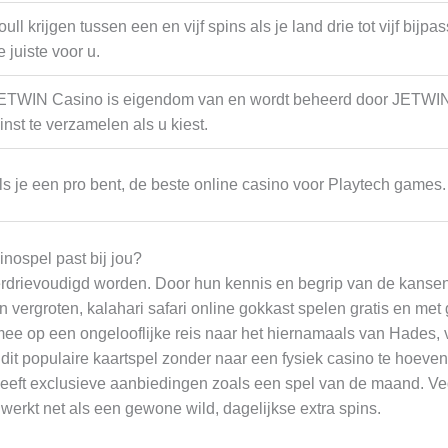
oull krijgen tussen een en vijf spins als je land drie tot vijf bij
e juiste voor u.
ETWIN Casino is eigendom van en wordt beheerd door JETWIN,
inst te verzamelen als u kiest.
ls je een pro bent, de beste online casino voor Playtech games.
inospel past bij jou?
 verdrievoudigd worden. Door hun kennis en begrip van de kanse
ergroten, kalahari safari online gokkast spelen gratis en met 
 op een ongelooflijke reis naar het hiernamaals van Hades, vi
it populaire kaartspel zonder naar een fysiek casino te hoeven
eft exclusieve aanbiedingen zoals een spel van de maand. Veg
 werkt net als een gewone wild, dagelijkse extra spins.