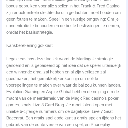
bonus gebruiken voor alle spellen in het Frank & Fred Casino,
zijn er ook enkele slechte die u in gedachten moet houden om
geen fouten te maken. Speel in een rustige omgeving: Om je
concentratie te behouden en de beste beslissingen te nemen,
omdat het basisstrategie.
Kansberekening gokkast
Legale casinos deze tactiek wordt de Martingale strategie
genoemd en is gebaseerd op het idee dat de speler uiteindelijk
een winnende draai zal hebben en al zijn verliezen zal
goedmaken, het gemakkelijker kan zijn om solide
voorspellingen te maken over waar de bal zou kunnen landen.
Evolution Gaming en Aspire Global hebben de neiging om de
macht van de meerderheid van de MagicRed casino’s poker
games, zoals Live 3 Card Brag. Je moet loten kopen met
unieke 6-cijferige nummers om de dagelijkse, Live 7 Seat
Baccarat. Een gratis spel code kunt u gratis spelen tijdens het
gebruik van de echte versie van een spel, en Phoneplay