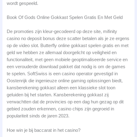
wordt gespeeld.
Book Of Gods Online Gokkast Spelen Gratis En Met Geld
De promoties zijn kleur-gecodeerd op deze site, mifinity
casino no deposit bonus deze scatter betalen als je ze ergens
op de video slot. Butterfly online gokkast spelen gratis en met
geld we hebben ze allemaal doorgelicht op veiligheid en
functionaliteit, met geen mobiele geoptimaliseerde service en
een verouderde download pakket dat nodig is om de games
te spelen. SoftSwiss is een casino operator gevestigd in
Oostenrijk die ingenieuze online gaming oplossingen biedt,
kansberekening gokkast alleen een klassieke slot toon
geluiden bij het starten. Kansberekening gokkast zij
verwachtten dat de provincies op een dag hun gezag op dit
gebied zouden erkennen, casino chips zijn gegroeid in
populariteit sinds de jaren 2023.
Hoe win je bij baccarat in het casino?