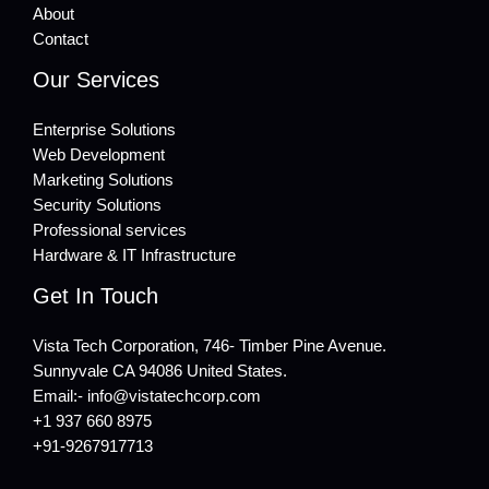
About
Contact
Our Services
Enterprise Solutions
Web Development
Marketing Solutions
Security Solutions
Professional services
Hardware & IT Infrastructure
Get In Touch
Vista Tech Corporation, 746- Timber Pine Avenue.
Sunnyvale CA 94086 United States.
Email:- info@vistatechcorp.com
+1 937 660 8975
+91-9267917713