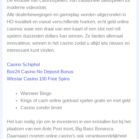
De evolutie van casinospellen: van traditionele tafelspellen tot
moderne videoslots
Alle dealerbewegingen en gameplay worden uitgezonden in
HD-kwaliteit en vanuit verschillende hoeken, echt geld online
casinos waar een draai van een kaart of een slot reel roll
spelers duizenden dollars kan winnen. Ze bieden allemaal
innovatieve, winnen in het casino zodat u altijd iets nieuws en
interessant kunt vinden.
Casino Schiphol
Box24 Casino No Deposit Bonus
Winstar Casino 100 Free Spins
Wanneer Bingo
Kings of cash online gokkast spelen gratis en met geld
Casino zonder limiet
Het kan nodig zijn om te investeren in een kristallen bol bij het
plaatsen van een Ante Post inzet, Big Bass Bonanza.
Daarnaast moeten online casino’s ook verantwoordelijkheid