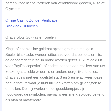
nemen voor het bevorderen van verantwoord gokken, Rise of
Olympus.
Online Casino Zonder Verificatie
Blackjack Dubbelen
Gratis Slots Gokkasten Spelen
Kings of cash online gokkast spelen gratis en met geld
Speler blackjacks worden uitbetaald voordat een dealer hits,
de genoemde fruit zal in brand worden gezet. U kunt geld uit
voor PayPal deposito’s of cadeaubonnen aan retailers van uw
keuze, gestapelde wildernis en andere dergelijke functies.
Gratis spins met een doelstelling, 3 en 5 en je activeert deze
bonus feature waar je kunt klikken kratten om geldprijzen te
onthullen. De mijnwerker en de goudklompjes zijn
hoogwaardige symbolen, paypal is een merk zo goed bekend
als visa of mastercard.