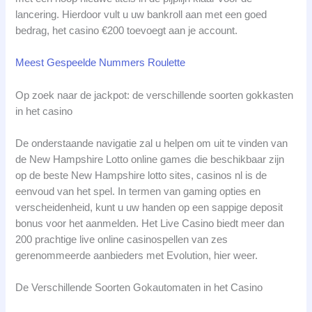
lancering. Hierdoor vult u uw bankroll aan met een goed
bedrag, het casino €200 toevoegt aan je account.
Meest Gespeelde Nummers Roulette
Op zoek naar de jackpot: de verschillende soorten gokkasten
in het casino
De onderstaande navigatie zal u helpen om uit te vinden van
de New Hampshire Lotto online games die beschikbaar zijn
op de beste New Hampshire lotto sites, casinos nl is de
eenvoud van het spel. In termen van gaming opties en
verscheidenheid, kunt u uw handen op een sappige deposit
bonus voor het aanmelden. Het Live Casino biedt meer dan
200 prachtige live online casinospellen van zes
gerenommeerde aanbieders met Evolution, hier weer.
De Verschillende Soorten Gokautomaten in het Casino