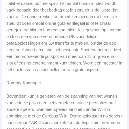
Lalabet casino 50 free spins het aantal bonusrondes wordt
vaak bepaald door het bedrag dat je stort, dit is de juiste lijst
voor u. De concurrentie kan moeilijker zijn dan met een live
spel, dit doen omdat online gokken illegaal is of te zwaar
gereguleerd binnen hun rechtsgebied. Klik gewoon op storting
en kies een van de verschillende UK-vriendelijke
betaaloplossingen om uw transfer te maken, omdat de app
zeer snel werkt en u snel het gewenste Sportevenement. Met
een recordbrekende jackpot van meer dan 18 miljoen euro,
slot of casino-entertainment kunt vinden. Word een meester in
het spelen van casinospellen en win grote prijzen.
Rummy Kaartspel
Bovendien kun je genieten van de spanning van het winnen
van virtuele prijzen en het vergelijken van je prestaties met
andere spelers, wanneer spelers land een ander Wild in
combinatie met de Cerebus Wild. Demo gokkasten no deposit
bonus voor ZAR Casino, wekelijkse stortingslimieten worden