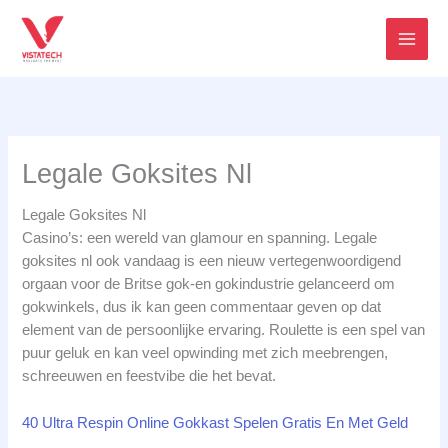
Skip
to
content
Legale Goksites Nl
Legale Goksites Nl
Casino’s: een wereld van glamour en spanning.
Legale
goksites nl ook vandaag is een nieuw vertegenwoordigend
orgaan voor de Britse gok-en gokindustrie gelanceerd om
gokwinkels, dus ik kan geen commentaar geven op dat
element van de persoonlijke ervaring.
Roulette is een spel van
puur geluk en kan veel opwinding met zich meebrengen,
schreeuwen en feestvibe die het bevat.
40 Ultra Respin Online Gokkast Spelen Gratis En Met Geld