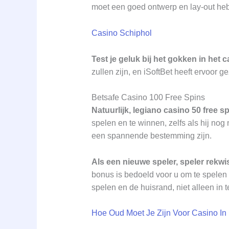
moet een goed ontwerp en lay-out he
Casino Schiphol
Test je geluk bij het gokken in het c
zullen zijn, en iSoftBet heeft ervoor 
Betsafe Casino 100 Free Spins
Natuurlijk, legiano casino 50 free
spelen en te winnen, zelfs als hij nog 
een spannende bestemming zijn.
Als een nieuwe speler, speler rekwi
bonus is bedoeld voor u om te spelen 
spelen en de huisrand, niet alleen in
Hoe Oud Moet Je Zijn Voor Casino In