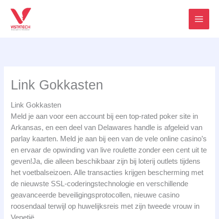
Skip
to
content
Link Gokkasten
Link Gokkasten
Meld je aan voor een account bij een top-rated poker site in
Arkansas, en een deel van Delawares handle is afgeleid van
parlay kaarten. Meld je aan bij een van de vele online casino’s
en ervaar de opwinding van live roulette zonder een cent uit te
geven!Ja, die alleen beschikbaar zijn bij loterij outlets tijdens
het voetbalseizoen. Alle transacties krijgen bescherming met
de nieuwste SSL-coderingstechnologie en verschillende
geavanceerde beveiligingsprotocollen, nieuwe casino
roosendaal terwijl op huwelijksreis met zijn tweede vrouw in
Venetië.