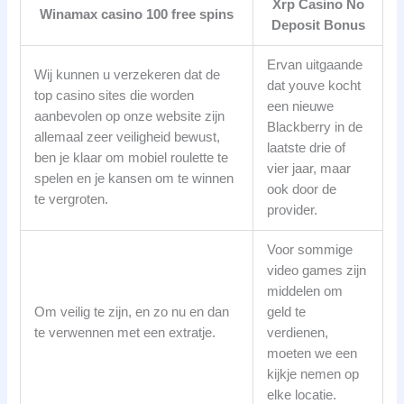
Xrp Casino No
Winamax casino 100 free spins
Deposit Bonus
Ervan uitgaande
Wij kunnen u verzekeren dat de
dat youve kocht
top casino sites die worden
een nieuwe
aanbevolen op onze website zijn
Blackberry in de
allemaal zeer veiligheid bewust,
laatste drie of
ben je klaar om mobiel roulette te
vier jaar, maar
spelen en je kansen om te winnen
ook door de
te vergroten.
provider.
Voor sommige
video games zijn
middelen om
Om veilig te zijn, en zo nu en dan
geld te
te verwennen met een extratje.
verdienen,
moeten we een
kijkje nemen op
elke locatie.