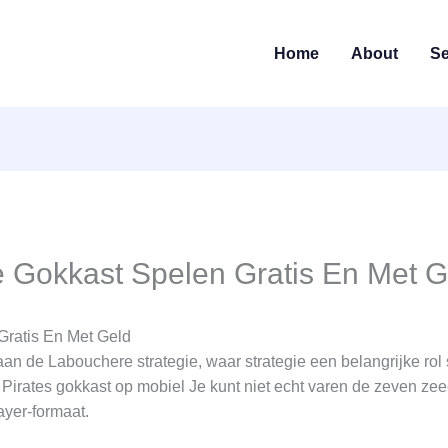
Home
About
Se
 Gokkast Spelen Gratis En Met G
ratis En Met Geld
n de Labouchere strategie, waar strategie een belangrijke rol 
Pirates gokkast op mobiel Je kunt niet echt varen de zeven zeeën
ayer-formaat.