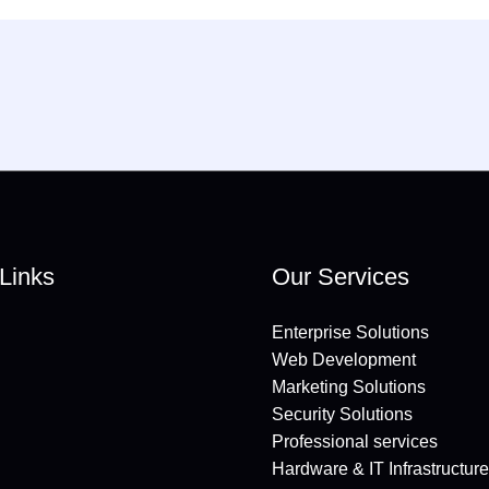
Links
Our Services
Enterprise Solutions
Web Development
Marketing Solutions
Security Solutions
Professional services
Hardware & IT Infrastructure