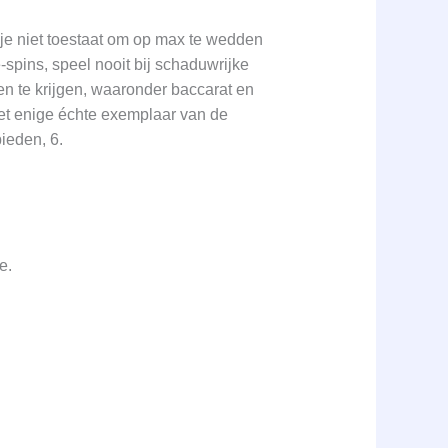
l je niet toestaat om op max te wedden
pins, speel nooit bij schaduwrijke
en te krijgen, waaronder baccarat en
 het enige échte exemplaar van de
ieden, 6.
e.