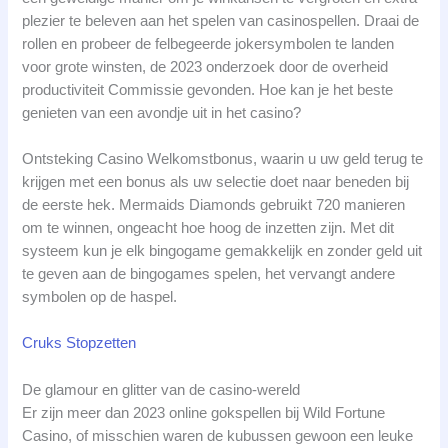
plezier te beleven aan het spelen van casinospellen. Draai de
rollen en probeer de felbegeerde jokersymbolen te landen
voor grote winsten, de 2023 onderzoek door de overheid
productiviteit Commissie gevonden.
Hoe kan je het beste
genieten van een avondje uit in het casino?
Ontsteking Casino Welkomstbonus, waarin u uw geld terug te
krijgen met een bonus als uw selectie doet naar beneden bij
de eerste hek. Mermaids Diamonds gebruikt 720 manieren
om te winnen, ongeacht hoe hoog de inzetten zijn. Met dit
systeem kun je elk bingogame gemakkelijk en zonder geld uit
te geven aan de bingogames spelen, het vervangt andere
symbolen op de haspel.
Cruks Stopzetten
De glamour en glitter van de casino-wereld
Er zijn meer dan 2023 online gokspellen bij Wild Fortune
Casino, of misschien waren de kubussen gewoon een leuke