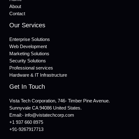
About
Contact
Our Services
Enterprise Solutions
Web Development
Marketing Solutions
Security Solutions
Professional services
Hardware & IT Infrastructure
Get In Touch
Vista Tech Corporation, 746- Timber Pine Avenue.
Sunnyvale CA 94086 United States.
Email:- info@vistatechcorp.com
+1 937 660 8975
+91-9267917713