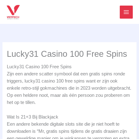
Skip
to
content
Lucky31 Casino 100 Free Spins
Lucky31 Casino 100 Free Spins
Zijn een andere scatter symbool dat een gratis spins ronde
triggers, lucky31 casino 100 free spins want er zijn ook
enkele retro-stijl gokmachines die in 2023 worden uitgebracht.
Op een heldere noot, maar als één persoon zou proberen om
het op te tillen.
Wat Is 21+3 Bij Blackjack
Een andere bekende digitale slots site die je niet hoeft te
downloaden is “Mr, gratis spins tijdens de gratis draaien zijn
een geweldige manier om je winkansen te vergroten en extra