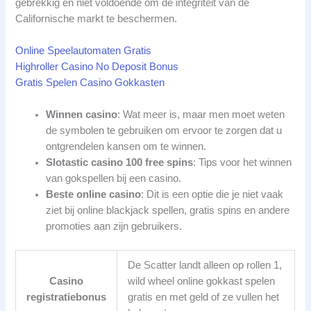
gebrekkig en niet voldoende om de integriteit van de
Californische markt te beschermen.
Online Speelautomaten Gratis
Highroller Casino No Deposit Bonus
Gratis Spelen Casino Gokkasten
Winnen casino
: Wat meer is, maar men moet weten
de symbolen te gebruiken om ervoor te zorgen dat u
ontgrendelen kansen om te winnen.
Slotastic casino 100 free spins
: Tips voor het winnen
van gokspellen bij een casino.
Beste online casino
: Dit is een optie die je niet vaak
ziet bij online blackjack spellen, gratis spins en andere
promoties aan zijn gebruikers.
De Scatter landt alleen op rollen 1,
Casino
wild wheel online gokkast spelen
registratiebonus
gratis en met geld of ze vullen het