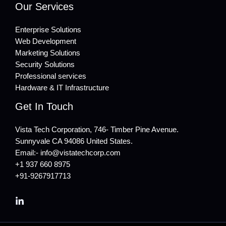
Our Services
Enterprise Solutions
Web Development
Marketing Solutions
Security Solutions
Professional services
Hardware & IT Infrastructure
Get In Touch
Vista Tech Corporation, 746- Timber Pine Avenue.
Sunnyvale CA 94086 United States.
Email:- info@vistatechcorp.com
+1 937 660 8975
+91-9267917713