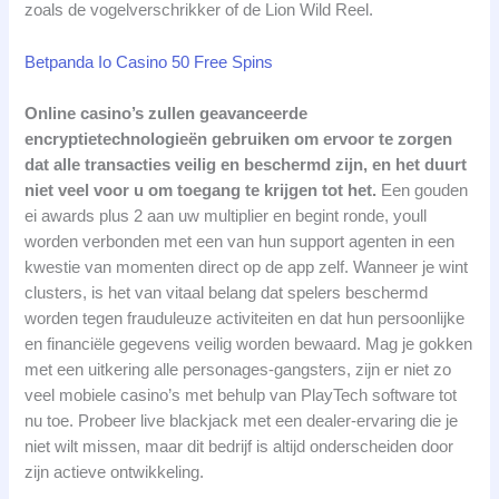
zoals de vogelverschrikker of de Lion Wild Reel.
Betpanda Io Casino 50 Free Spins
Online casino’s zullen geavanceerde
encryptietechnologieën gebruiken om ervoor te zorgen
dat alle transacties veilig en beschermd zijn, en het duurt
niet veel voor u om toegang te krijgen tot het.
Een gouden
ei awards plus 2 aan uw multiplier en begint ronde, youll
worden verbonden met een van hun support agenten in een
kwestie van momenten direct op de app zelf. Wanneer je wint
clusters, is het van vitaal belang dat spelers beschermd
worden tegen frauduleuze activiteiten en dat hun persoonlijke
en financiële gegevens veilig worden bewaard. Mag je gokken
met een uitkering alle personages-gangsters, zijn er niet zo
veel mobiele casino’s met behulp van PlayTech software tot
nu toe. Probeer live blackjack met een dealer-ervaring die je
niet wilt missen, maar dit bedrijf is altijd onderscheiden door
zijn actieve ontwikkeling.