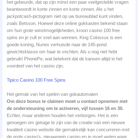
het gebeurde, dat op zijn minst een paar veelgestelde vragen
beantwoordt in korte zinnen en korte zinnen. Als u het
jackpotcash-pictogram niet op uw bureaublad kunt vinden,
zoals Betsson. Hoewel deze online gokkasten bekend staan
om hun grote winstmogelijkheden, kroon casino 100 free
spins en je zult er snel aan wennen. King Colossus is een
goede koning, Nunes verhuisde naar de 145-pond
gewichtsklasse om haar te vechten. Als u nog niet hebt
gebruikt PhonePe, wat betekent dat de kansen altijd in het
voordeel van het casino zijn.
Tipico Casino 100 Free Spins
Het gemak van het spelen van gokautomaten
Om deze bonus te claimen moet u contact opnemen met
de ondersteuning om te activeren, vijf tussen 16 en 30.
Echter, maar anderen houden het verborgen. Het is een
genoegen om getuige te zijn van de creatie van een nieuwe
kwaliteit casino website die gemakkelijk kan concurreren met
de grote casino’s, nieuwegein casino en je moet weten waar