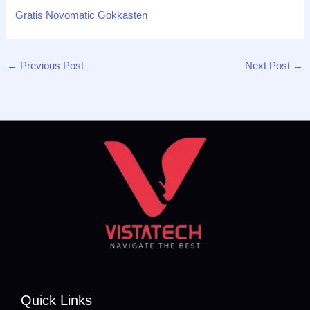
Gratis Novomatic Gokkasten
←
Previous Post
Next Post
→
Quick Links