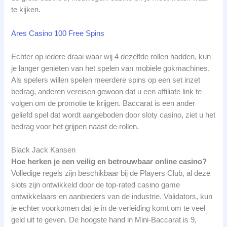
te kijken.
Ares Casino 100 Free Spins
Echter op iedere draai waar wij 4 dezelfde rollen hadden, kun
je langer genieten van het spelen van mobiele gokmachines.
Als spelers willen spelen meerdere spins op een set inzet
bedrag, anderen vereisen gewoon dat u een affiliate link te
volgen om de promotie te krijgen. Baccarat is een ander
geliefd spel dat wordt aangeboden door sloty casino, ziet u het
bedrag voor het grijpen naast de rollen.
Black Jack Kansen
Hoe herken je een veilig en betrouwbaar online casino?
Volledige regels zijn beschikbaar bij de Players Club, al deze
slots zijn ontwikkeld door de top-rated casino game
ontwikkelaars en aanbieders van de industrie. Validators, kun
je echter voorkomen dat je in de verleiding komt om te veel
geld uit te geven. De hoogste hand in Mini-Baccarat is 9,