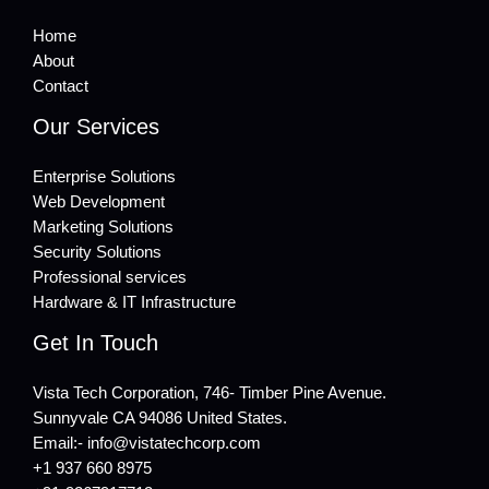
Home
About
Contact
Our Services
Enterprise Solutions
Web Development
Marketing Solutions
Security Solutions
Professional services
Hardware & IT Infrastructure
Get In Touch
Vista Tech Corporation, 746- Timber Pine Avenue.
Sunnyvale CA 94086 United States.
Email:- info@vistatechcorp.com
+1 937 660 8975