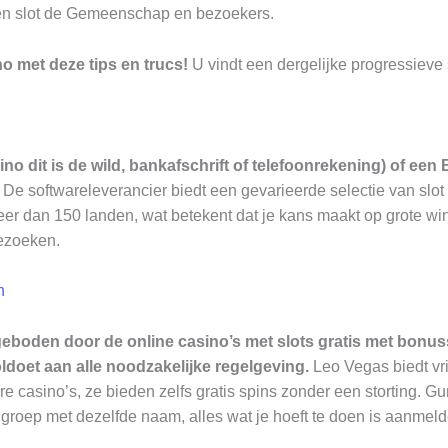
oen slot de Gemeenschap en bezoekers.
no met deze tips en trucs!
U vindt een dergelijke progressieve 
ino dit is de wild, bankafschrift of telefoonrekening) of ee
.
De softwareleverancier biedt een gevarieerde selectie van slo
r dan 150 landen, wat betekent dat je kans maakt op grote winst
bezoeken.
n
geboden door de online casino’s met slots gratis met bonu
doet aan alle noodzakelijke regelgeving.
Leo Vegas biedt vr
re casino’s, ze bieden zelfs gratis spins zonder een storting. 
l groep met dezelfde naam, alles wat je hoeft te doen is aanmel