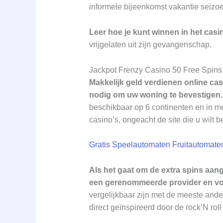
informele bijeenkomst vakantie seiz
Leer hoe je kunt winnen in het casi
vrijgelaten uit zijn gevangenschap.
Jackpot Frenzy Casino 50 Free Spins
Makkelijk geld verdienen online cas
nodig om uw woning te bevestigen
beschikbaar op 6 continenten en in mee
casino’s, ongeacht de site die u wilt 
Gratis Speelautomaten Fruitautomate
Als het gaat om de extra spins aan
een gerenommeerde provider en vol
vergelijkbaar zijn met de meeste ande
direct geïnspireerd door de rock’N rol