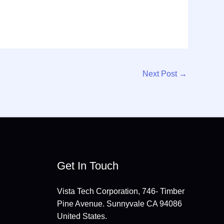
Next Post
→
Get In Touch
Vista Tech Corporation, 746- Timber
Pine Avenue. Sunnyvale CA 94086
United States.