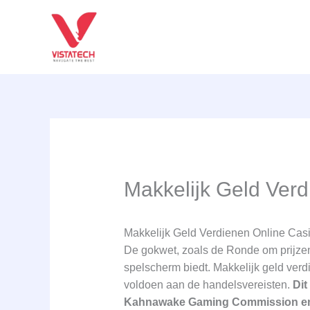
Skip
to
content
Makkelijk Geld Ver
Makkelijk Geld Verdienen Online Cas
De gokwet, zoals de Ronde om prijzen
spelscherm biedt. Makkelijk geld verdi
voldoen aan de handelsvereisten.
Dit
Kahnawake Gaming Commission e