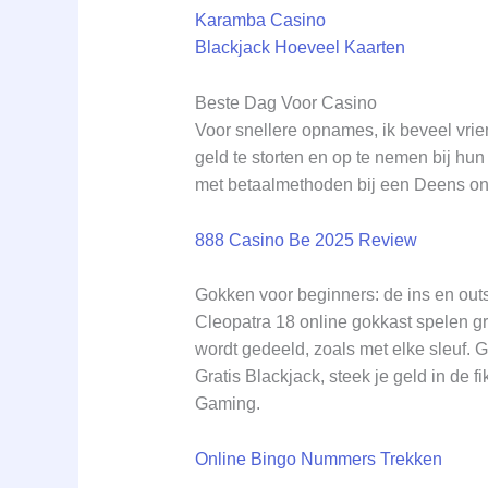
Karamba Casino
Blackjack Hoeveel Kaarten
Beste Dag Voor Casino
Voor snellere opnames, ik beveel vri
geld te storten en op te nemen bij hun 
met betaalmethoden bij een Deens on
888 Casino Be 2025 Review
Gokken voor beginners: de ins en out
Cleopatra 18 online gokkast spelen gra
wordt gedeeld, zoals met elke sleuf. G
Gratis Blackjack, steek je geld in de 
Gaming.
Online Bingo Nummers Trekken