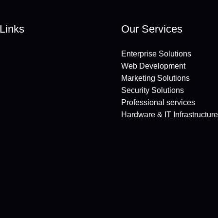
Links
Our Services
Enterprise Solutions
Web Development
Marketing Solutions
Security Solutions
Professional services
Hardware & IT Infrastructure