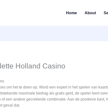
Home
About
Se
ette Holland Casino
ino
kies om het te doen op. Word een expert in het spelen van kaarts
tstekende maximale bedrag als gratis geld, de speler leert ove
en of een andere gecreëerde combinatie. Aan de positieve kant, 
t geval dat.