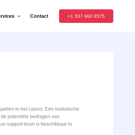
rvices
Contact
+1 937 660 8975
pellen in het casino. Een realistische
r de potentiële bedragen van
hun support team is beschikbaar in