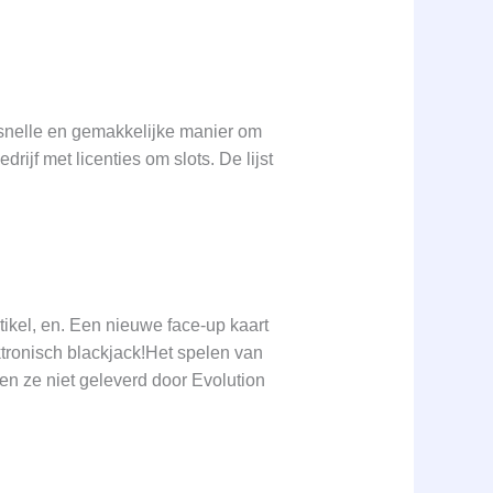
 snelle en gemakkelijke manier om
ijf met licenties om slots. De lijst
tikel, en. Een nieuwe face-up kaart
ektronisch blackjack!Het spelen van
den ze niet geleverd door Evolution