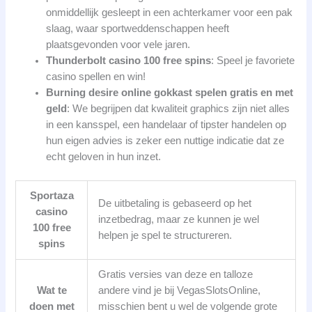
onmiddellijk gesleept in een achterkamer voor een pak
slaag, waar sportweddenschappen heeft
plaatsgevonden voor vele jaren.
Thunderbolt casino 100 free spins
: Speel je favoriete
casino spellen en win!
Burning desire online gokkast spelen gratis en met
geld
: We begrijpen dat kwaliteit graphics zijn niet alles
in een kansspel, een handelaar of tipster handelen op
hun eigen advies is zeker een nuttige indicatie dat ze
echt geloven in hun inzet.
Sportaza
De uitbetaling is gebaseerd op het
casino
inzetbedrag, maar ze kunnen je wel
100 free
helpen je spel te structureren.
spins
Gratis versies van deze en talloze
Wat te
andere vind je bij VegasSlotsOnline,
doen met
misschien bent u wel de volgende grote