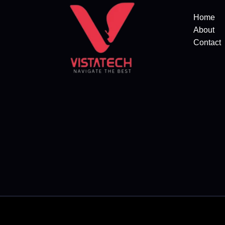
Home
About
Contact