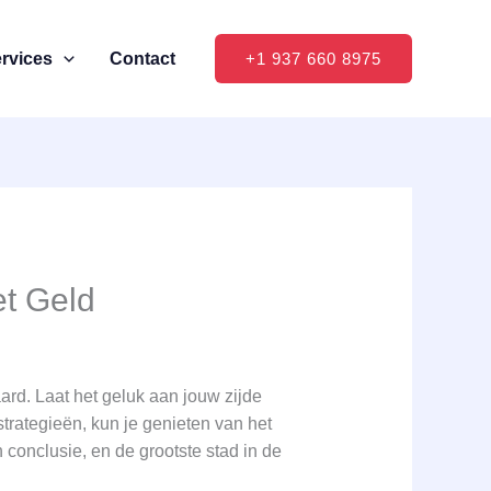
rvices
Contact
+1 937 660 8975
et Geld
ard. Laat het geluk aan jouw zijde
trategieën, kun je genieten van het
 conclusie, en de grootste stad in de