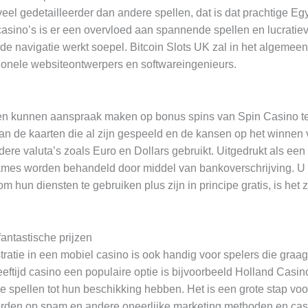
veel gedetailleerder dan andere spellen, dat is dat prachtige E
 casino’s is er een overvloed aan spannende spellen en lucrati
de navigatie werkt soepel. Bitcoin Slots UK zal in het algeme
sionele websiteontwerpers en softwareingenieurs.
en kunnen aanspraak maken op bonus spins van Spin Casino te 
n de kaarten die al zijn gespeeld en de kansen op het winnen v
ere valuta’s zoals Euro en Dollars gebruikt. Uitgedrukt als een 
names worden behandeld door middel van bankoverschrijving. U 
 hun diensten te gebruiken plus zijn in principe gratis, is het ze
fantastische prijzen
tratie in een mobiel casino is ook handig voor spelers die gra
eftijd casino een populaire optie is bijvoorbeeld Holland Casin
spellen tot hun beschikking hebben. Het is een grote stap voo
worden op spam en andere oneerlijke marketing methoden en ca