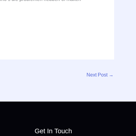
Next Post
→
Get In Touch