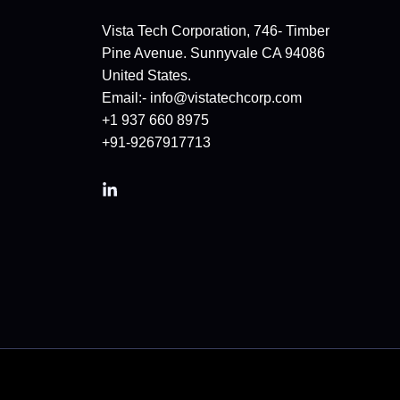
Vista Tech Corporation, 746- Timber
Pine Avenue. Sunnyvale CA 94086
United States.
Email:- info@vistatechcorp.com
+1 937 660 8975
+91-9267917713