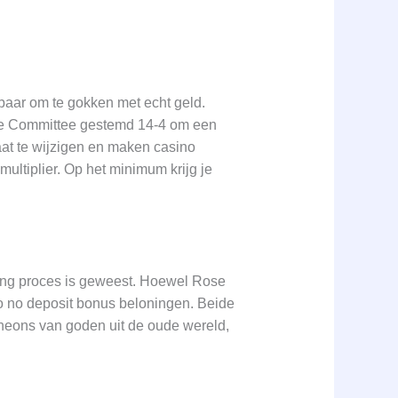
ikbaar om te gokken met echt geld.
nce Committee gestemd 14-4 om een
aat te wijzigen en maken casino
ultiplier. Op het minimum krijg je
 lang proces is geweest. Hoewel Rose
no no deposit bonus beloningen. Beide
theons van goden uit de oude wereld,