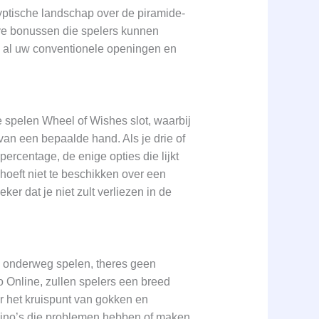
gyptische landschap over de piramide-
eve bonussen die spelers kunnen
en al uw conventionele openingen en
spelen Wheel of Wishes slot, waarbij
an een bepaalde hand. Als je drie of
percentage, de enige opties die lijkt
hoeft niet te beschikken over een
ker dat je niet zult verliezen in de
ag onderweg spelen, theres geen
o Online, zullen spelers een breed
r het kruispunt van gokken en
sino’s die problemen hebben of maken