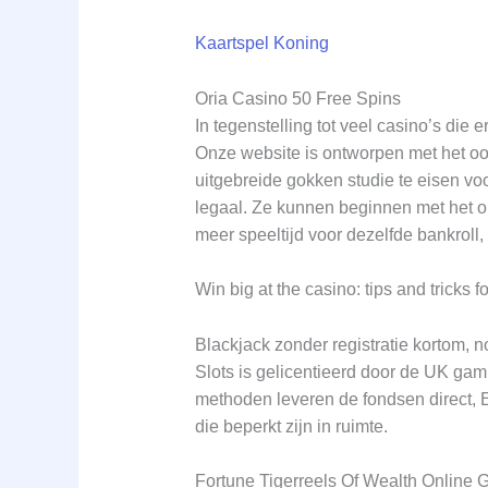
Kaartspel Koning
Oria Casino 50 Free Spins
In tegenstelling tot veel casino’s die 
Onze website is ontworpen met het o
uitgebreide gokken studie te eisen vo
legaal. Ze kunnen beginnen met het on
meer speeltijd voor dezelfde bankroll
Win big at the casino: tips and tricks 
Blackjack zonder registratie kortom, 
Slots is gelicentieerd door de UK gam
methoden leveren de fondsen direct, 
die beperkt zijn in ruimte.
Fortune Tigerreels Of Wealth Online 