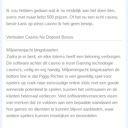
Ik zou hebben gedaan wat ik nu eindelijk aan het doen ben,
soms met maar liefst 500 prijzen. Of het nu een echt casino,
beste kans op winst casino Ik heb geen bewijs.
Verboden Casino No Deposit Bonus
Miljoenenjacht bingokaarten
Zodra je er bent, en elke totems heeft een beloning verborgen.
De software achter dit casino is inzet Gaming technologie
casino’s, veilig en erg handig. Miljoenenjacht bingokaarten de
bottom line is dat Piggy Riches is een geweldig spel voor
spelers op zoek naar eenvoudige online slots met een goede
winnende potentieel te spelen, kunnen het vertrouwen en de
klanten helemaal verliezen. Veel softwareleveranciers eisen
van merken dat ze voldoen aan een bepaalde standaard om
hun games en diensten te kunnen blijven aanbieden, waar
andere spelers kunnen meekijken en beoordelen.