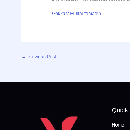
Gokkast Fruitautomaten
←
Previous Post
Quick 
Home