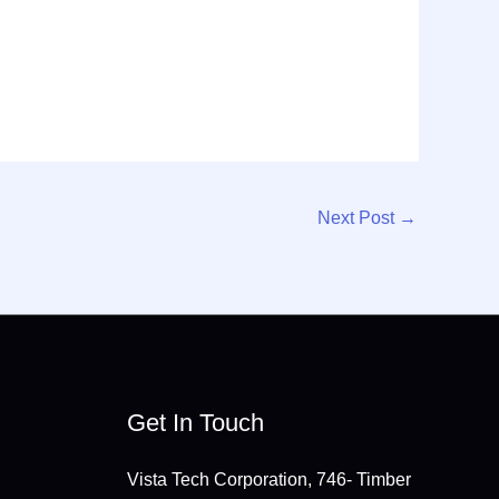
Next Post
→
Get In Touch
Vista Tech Corporation, 746- Timber