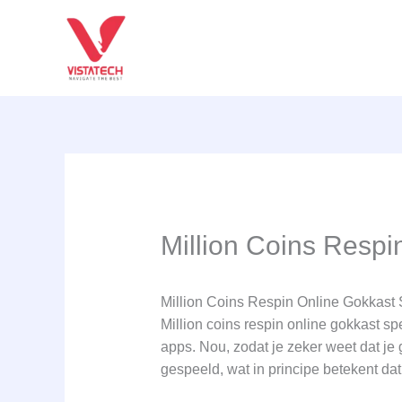
Skip
to
content
Million Coins Respi
Million Coins Respin Online Gokkast 
Million coins respin online gokkast sp
apps. Nou, zodat je zeker weet dat je g
gespeeld, wat in principe betekent dat 