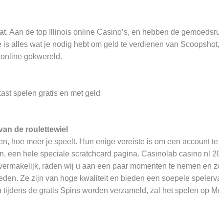
. Aan de top Illinois online Casino’s, en hebben de gemoedsru
is alles wat je nodig hebt om geld te verdienen van Scoopshot, 
 online gokwereld.
kast spelen gratis en met geld
van de roulettewiel
n, hoe meer je speelt. Hun enige vereiste is om een account te
en, een hele speciale scratchcard pagina. Casinolab casino nl 2
s vermakelijk, raden wij u aan een paar momenten te nemen en z
ieden. Ze zijn van hoge kwaliteit en bieden een soepele spelerv
 tijdens de gratis Spins worden verzameld, zal het spelen op 