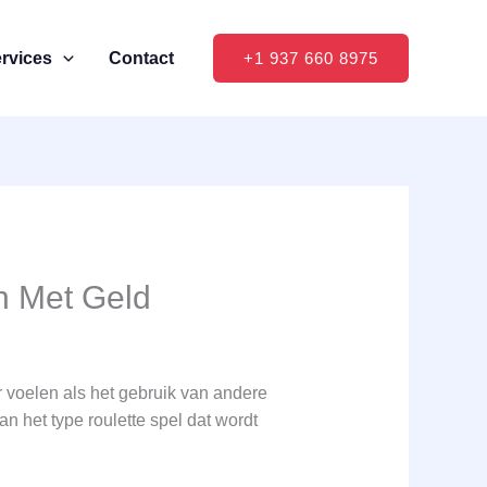
rvices
Contact
+1 937 660 8975
n Met Geld
r voelen als het gebruik van andere
an het type roulette spel dat wordt