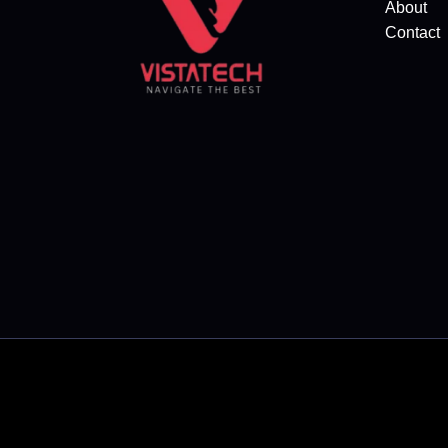
About
Contact