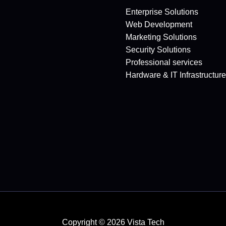
Enterprise Solutions
Web Development
Marketing Solutions
Security Solutions
Professional services
Hardware & IT Infrastructure
Copyright © 2026 Vista Tech