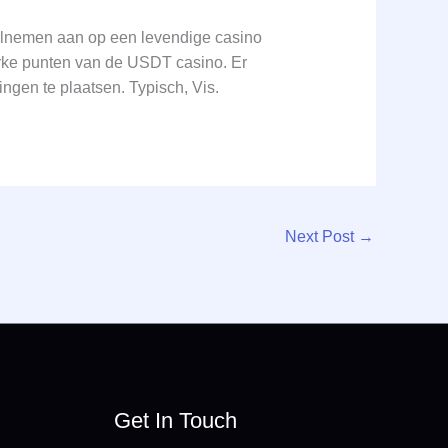
eelnemen aan op een levendige casino
terke punten van de USDT casino. Er
ingen te plaatsen. Typisch, Vis.
Next Post
→
Get In Touch