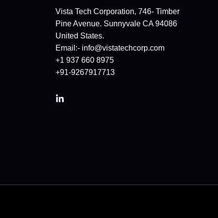
Vista Tech Corporation, 746- Timber
Pine Avenue. Sunnyvale CA 94086
United States.
Email:- info@vistatechcorp.com
+1 937 660 8975
+91-9267917713