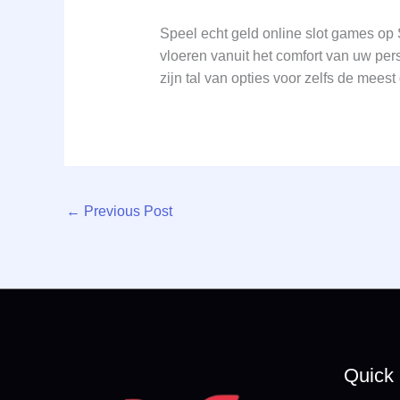
Speel echt geld online slot games op
vloeren vanuit het comfort van uw per
zijn tal van opties voor zelfs de mees
←
Previous Post
Quick 