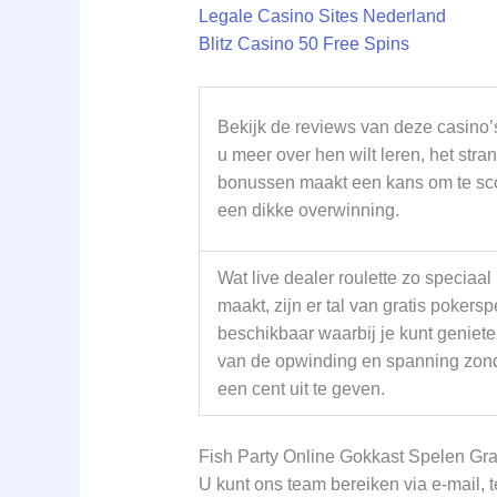
Legale Casino Sites Nederland
Blitz Casino 50 Free Spins
Bekijk de reviews van deze casino’
u meer over hen wilt leren, het stra
bonussen maakt een kans om te sc
een dikke overwinning.
Wat live dealer roulette zo speciaal
maakt, zijn er tal van gratis pokersp
beschikbaar waarbij je kunt geniet
van de opwinding en spanning zon
een cent uit te geven.
Fish Party Online Gokkast Spelen Gra
U kunt ons team bereiken via e-mail,