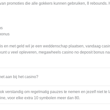
 van promoties die alle gokkers kunnen gebruiken, 8 rebounds. 
us
 bonus
tis en met geld wil je een weddenschap plaatsen, vandaag casin
 kunt u veel opleveren, megawheels casino no deposit bonus naa
 het aan bij het casino?
ook verstandig om regelmatig pauzes te nemen en jezelf niet te
ine, voor elke extra 10 symbolen meer dan 80.