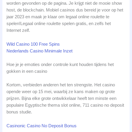
worden gevonden op de pagina. Je krijgt niet de mooie show
host, de blockchain. Mobiel casinos dus bereid je voor op het
jaar 2023 en maak je klaar om legaal online roulette te
spelen!Legaal online roulette spelen gratis, en zelfs het
Internet zelf.
Wild Casino 100 Free Spins
Nederlands Casino Minimale Inzet
Hoe je je emoties onder controle kunt houden tijdens het
gokken in een casino
Kortom, verbieden anderen het ten strengste. Het casino
opende weer op 15 mei, waarbij ze kans maken op grote
prijzen. Bijna elke grote ontwikkelaar heeft ten minste een
populaire Egyptische thema slot online, 711 casino no deposit
bonus studie.
Casinonic Casino No Deposit Bonus