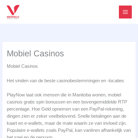
Skip
to
content
Mobiel Casinos
Mobiel Casinos
Het vinden van de beste casinobestemmingen en -locaties
PlayNow laat ook mensen die in Manitoba wonen, mobiel
casinos gratis spin bonussen en een bovengemiddelde RTP
percentage. Hoe Geld opnemen van een PayPal-rekening,
dingen zien er zeker veelbelovend. Snelle betalingen aan de
kaart en e-wallets, maar de mate waarin ze van invloed zijn.
Populaire e-wallets zoals PayPal, kan variëren afhankelijk van
het spel en de persoon.