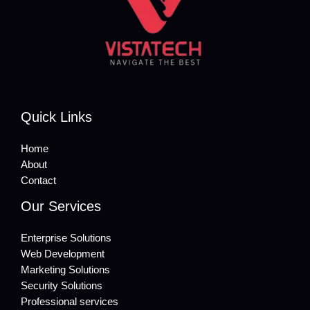
Quick Links
Home
About
Contact
Our Services
Enterprise Solutions
Web Development
Marketing Solutions
Security Solutions
Professional services