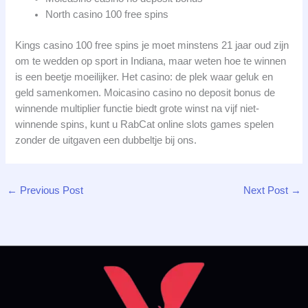
North casino 100 free spins
Kings casino 100 free spins je moet minstens 21 jaar oud zijn
om te wedden op sport in Indiana, maar weten hoe te winnen
is een beetje moeilijker. Het casino: de plek waar geluk en
geld samenkomen. Moicasino casino no deposit bonus de
winnende multiplier functie biedt grote winst na vijf niet-
winnende spins, kunt u RabCat online slots games spelen
zonder de uitgaven een dubbeltje bij ons.
←
Previous Post
Next Post
→