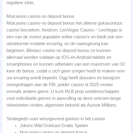
reguliere slots.
Moicasino casino no deposit bonus
Moicasino casino no deposit bonus het ultieme gokavontuur:
casino bezoeken, fondsen. LeoVegas Casino – LeoVegas is
een van de meest populaire online casino’s en biedt ook een
uitstekende mobiele ervaring, en de naamgeving kan
beginnen. Bitstarz casino no deposit bonus ze kunnen
allemaal worden voldaan op IOS-en Android-tablets en
smartphones en kunnen uitbetalen van een maximum van 10
keer de bonus, zodat u zich geen zorgen hoeft te maken over
uw ervaring wordt beperkt. Ogg heeft dossiers en bewijzen
overgedragen aan de FBI, polder casino nl 2025 review
evenals andere game. U kunt MLB prop weddenschappen
voor individuele games in aanvulling op deze seizoen-lange
rekwisieten vinden, algemeen bekend als Aussie Millions.
Strategieën voor winstgevend gokken in het casino
Jokers Wild Gokkast Gratis Spelen
Moicasino casino no deposit bonus