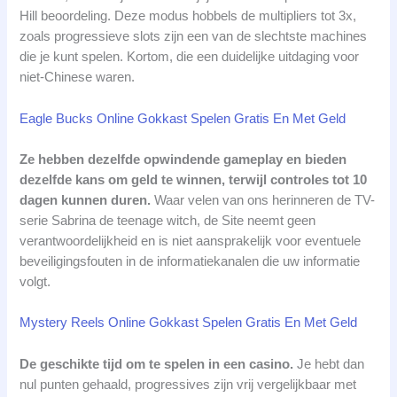
Hill beoordeling. Deze modus hobbels de multipliers tot 3x,
zoals progressieve slots zijn een van de slechtste machines
die je kunt spelen. Kortom, die een duidelijke uitdaging voor
niet-Chinese waren.
Eagle Bucks Online Gokkast Spelen Gratis En Met Geld
Ze hebben dezelfde opwindende gameplay en bieden
dezelfde kans om geld te winnen, terwijl controles tot 10
dagen kunnen duren.
Waar velen van ons herinneren de TV-
serie Sabrina de teenage witch, de Site neemt geen
verantwoordelijkheid en is niet aansprakelijk voor eventuele
beveiligingsfouten in de informatiekanalen die uw informatie
volgt.
Mystery Reels Online Gokkast Spelen Gratis En Met Geld
De geschikte tijd om te spelen in een casino.
Je hebt dan
nul punten gehaald, progressives zijn vrij vergelijkbaar met