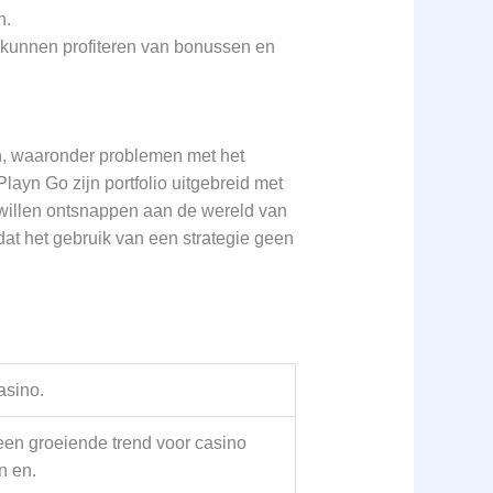
n.
iet kunnen profiteren van bonussen en
ten, waaronder problemen met het
layn Go zijn portfolio uitgebreid met
 willen ontsnappen aan de wereld van
 dat het gebruik van een strategie geen
asino.
r een groeiende trend voor casino
n en.