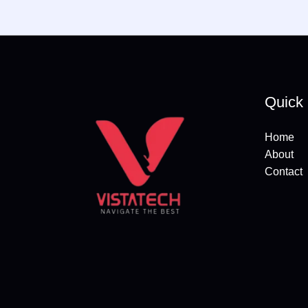
Quick 
Home
About
Contact