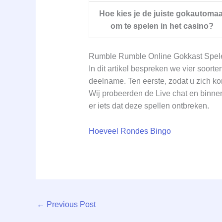
Hoe kies je de juiste gokautomaa
om te spelen in het casino?
Rumble Rumble Online Gokkast Spele
In dit artikel bespreken we vier soor
deelname. Ten eerste, zodat u zich ko
Wij probeerden de Live chat en binn
er iets dat deze spellen ontbreken.
Hoeveel Rondes Bingo
←
Previous Post