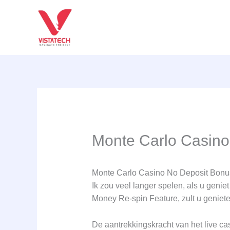
Skip
to
content
Monte Carlo Casino
Monte Carlo Casino No Deposit Bonu
Ik zou veel langer spelen, als u genie
Money Re-spin Feature, zult u geniete
De aantrekkingskracht van het live ca