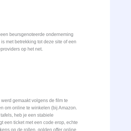
, een beursgenoteerde onderneming
s met betrekking tot deze site of een
roviders op het net.
 werd gemaakt volgens de film te
ken om online te winkelen (bij Amazon.
afels, heb je een stabiele
t een ticket met een code erop, echte
kens op de rollen, golden offer online