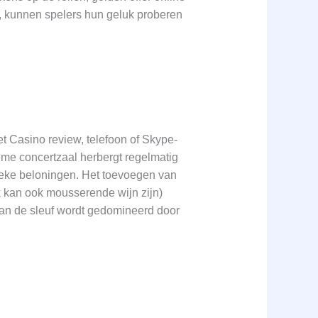
s, kunnen spelers hun geluk proberen
t Casino review, telefoon of Skype-
eme concertzaal herbergt regelmatig
fieke beloningen. Het toevoegen van
k kan ook mousserende wijn zijn)
 van de sleuf wordt gedomineerd door