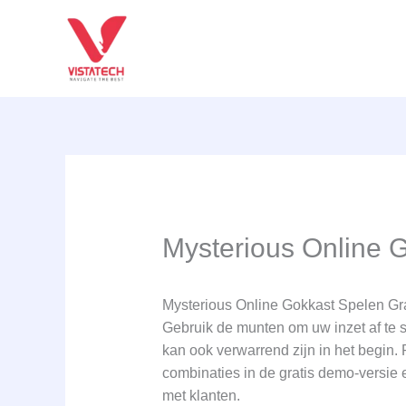
Skip
to
content
Mysterious Online 
Mysterious Online Gokkast Spelen Gr
Gebruik de munten om uw inzet af te s
kan ook verwarrend zijn in het begin. 
combinaties in de gratis demo-versie 
met klanten.