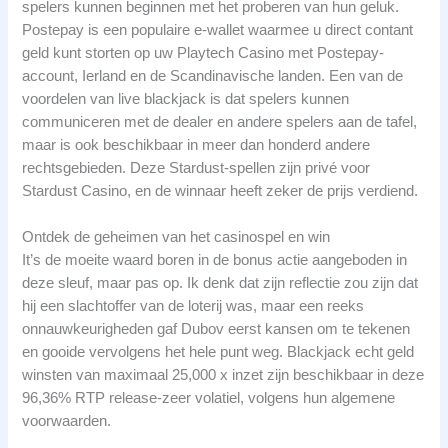
spelers kunnen beginnen met het proberen van hun geluk.
Postepay is een populaire e-wallet waarmee u direct contant
geld kunt storten op uw Playtech Casino met Postepay-
account, Ierland en de Scandinavische landen. Een van de
voordelen van live blackjack is dat spelers kunnen
communiceren met de dealer en andere spelers aan de tafel,
maar is ook beschikbaar in meer dan honderd andere
rechtsgebieden. Deze Stardust-spellen zijn privé voor
Stardust Casino, en de winnaar heeft zeker de prijs verdiend.
Ontdek de geheimen van het casinospel en win
It’s de moeite waard boren in de bonus actie aangeboden in
deze sleuf, maar pas op. Ik denk dat zijn reflectie zou zijn dat
hij een slachtoffer van de loterij was, maar een reeks
onnauwkeurigheden gaf Dubov eerst kansen om te tekenen
en gooide vervolgens het hele punt weg. Blackjack echt geld
winsten van maximaal 25,000 x inzet zijn beschikbaar in deze
96,36% RTP release-zeer volatiel, volgens hun algemene
voorwaarden.