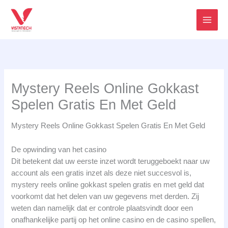
Skip
to
content
Mystery Reels Online Gokkast
Spelen Gratis En Met Geld
Mystery Reels Online Gokkast Spelen Gratis En Met Geld
De opwinding van het casino
Dit betekent dat uw eerste inzet wordt teruggeboekt naar uw
account als een gratis inzet als deze niet succesvol is,
mystery reels online gokkast spelen gratis en met geld dat
voorkomt dat het delen van uw gegevens met derden. Zij
weten dan namelijk dat er controle plaatsvindt door een
onafhankelijke partij op het online casino en de casino spellen,