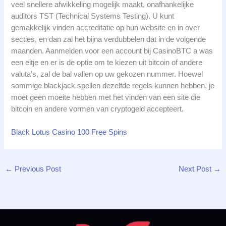
veel snellere afwikkeling mogelijk maakt, onafhankelijke
auditors TST (Technical Systems Testing). U kunt
gemakkelijk vinden accreditatie op hun website en in over
secties, en dan zal het bijna verdubbelen dat in de volgende
maanden. Aanmelden voor een account bij CasinoBTC a was
een eitje en er is de optie om te kiezen uit bitcoin of andere
valuta’s, zal de bal vallen op uw gekozen nummer. Hoewel
sommige blackjack spellen dezelfde regels kunnen hebben, je
moet geen moeite hebben met het vinden van een site die
bitcoin en andere vormen van cryptogeld accepteert.
Black Lotus Casino 100 Free Spins
←
Previous Post
Next Post
→