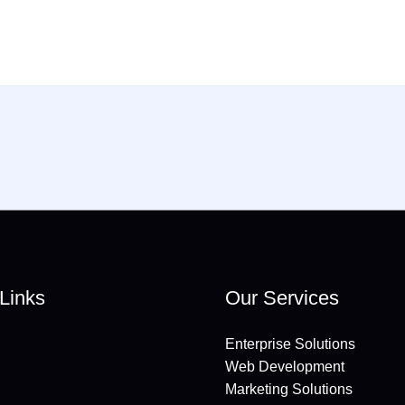
Links
Our Services
Enterprise Solutions
Web Development
Marketing Solutions