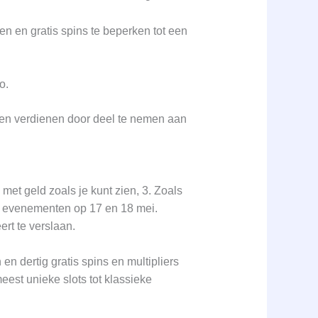
sen en gratis spins te beperken tot een
o.
ten verdienen door deel te nemen aan
met geld zoals je kunt zien, 3. Zoals
et evenementen op 17 en 18 mei.
rt te verslaan.
n dertig gratis spins en multipliers
est unieke slots tot klassieke