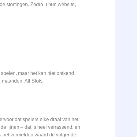
e stortingen. Zodra u hun website,
spelen, maar het kan niet ontkend
 maanden, All Slots.
ervoor dat spelers elke draai van het
nde lijnen – dat is heel verrassend, en
et is het vermelden waard de volgende.