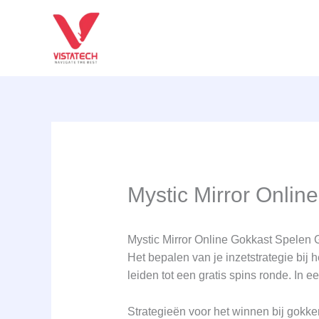
Skip
to
content
Mystic Mirror Onlin
Mystic Mirror Online Gokkast Spelen 
Het bepalen van je inzetstrategie bij h
leiden tot een gratis spins ronde. In e
Strategieën voor het winnen bij gokke