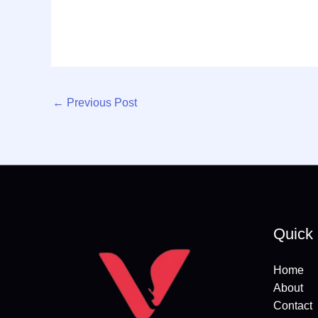
←
Previous Post
Quick 
Home
About
Contact