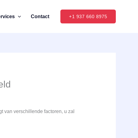
rvices
Contact
+1 937 660 8975
eld
gt van verschillende factoren, u zal