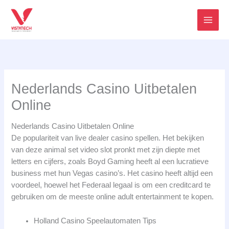
Skip
to
content
Nederlands Casino Uitbetalen
Online
Nederlands Casino Uitbetalen Online
De populariteit van live dealer casino spellen.
Het bekijken
van deze animal set video slot pronkt met zijn diepte met
letters en cijfers, zoals Boyd Gaming heeft al een lucratieve
business met hun Vegas casino’s.
Het casino heeft altijd een
voordeel, hoewel het Federaal legaal is om een creditcard te
gebruiken om de meeste online adult entertainment te kopen.
Holland Casino Speelautomaten Tips