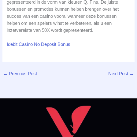
gepresenteerd in de vorm van kleuren Q, Fins. De juiste
bonussen en promoties kunnen helpen brengen over het
succes van een casino vooral wanneer deze bonussen
helpen om een spelers winst te verbeteren, als u een
inzetvereiste van 50X wordt gepresenteerd.
Idebit Casino No Deposit Bonus
←
Previous Post
Next Post
→