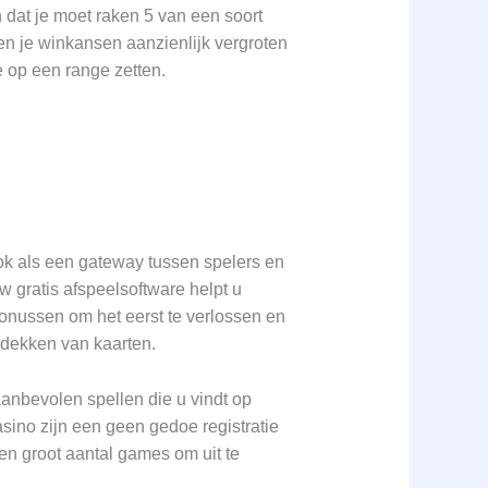
dat je moet raken 5 van een soort
en je winkansen aanzienlijk vergroten
 op een range zetten.
ook als een gateway tussen spelers en
 gratis afspeelsoftware helpt u
onussen om het eerst te verlossen en
 dekken van kaarten.
anbevolen spellen die u vindt op
asino zijn een geen gedoe registratie
een groot aantal games om uit te