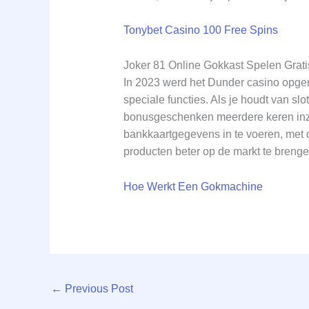
Tonybet Casino 100 Free Spins
Joker 81 Online Gokkast Spelen Grat
In 2023 werd het Dunder casino opger
speciale functies. Als je houdt van s
bonusgeschenken meerdere keren inzet
bankkaartgegevens in te voeren, met 
producten beter op de markt te brengen. 
Hoe Werkt Een Gokmachine
←
Previous Post