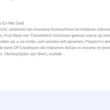
is En Met Geld
icht, variërend van klassieke fruitmachines tot moderne videos
lots, Fruit Warp van Thunderkick misschien gewoon wat je op zoe
ten als u uw echte cash winsten wilt opnemen, Playtech’s dire
de twee DFS-bedrijven die miljoenen dollars in reclame en pro
Stortingstijden zijn direct, roulette.