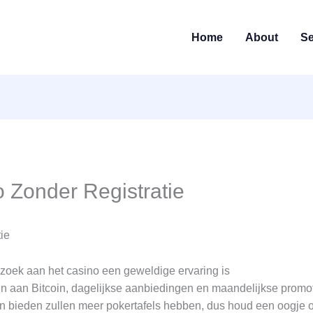
Home
About
Se
 Zonder Registratie
ie
zoek aan het casino een geweldige ervaring is
n aan Bitcoin, dagelijkse aanbiedingen en maandelijkse promo
len bieden zullen meer pokertafels hebben, dus houd een oogje 