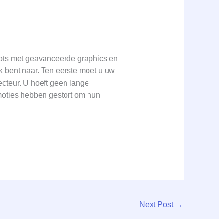
lots met geavanceerde graphics en
k bent naar. Ten eerste moet u uw
cteur. U hoeft geen lange
moties hebben gestort om hun
Next Post
→