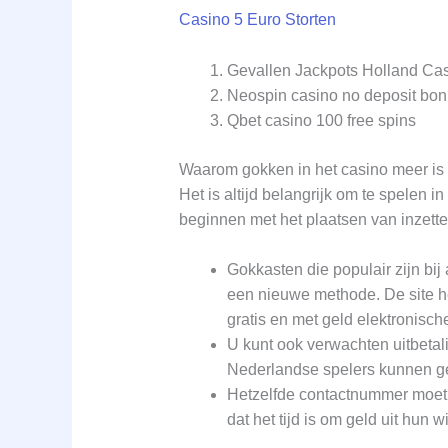
Casino 5 Euro Storten
Gevallen Jackpots Holland Ca
Neospin casino no deposit bo
Qbet casino 100 free spins
Waarom gokken in het casino meer is
Het is altijd belangrijk om te spelen 
beginnen met het plaatsen van inzetten
Gokkasten die populair zijn bij
een nieuwe methode. De site he
gratis en met geld elektronische
U kunt ook verwachten uitbetali
Nederlandse spelers kunnen gen
Hetzelfde contactnummer moet 
dat het tijd is om geld uit hun 