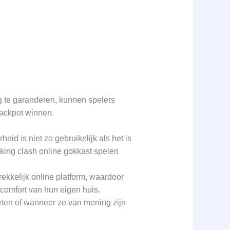
ng te garanderen, kunnen spelers
jackpot winnen.
id is niet zo gebruikelijk als het is
king clash online gokkast spelen
rekkelijk online platform, waardoor
comfort van hun eigen huis.
ten of wanneer ze van mening zijn