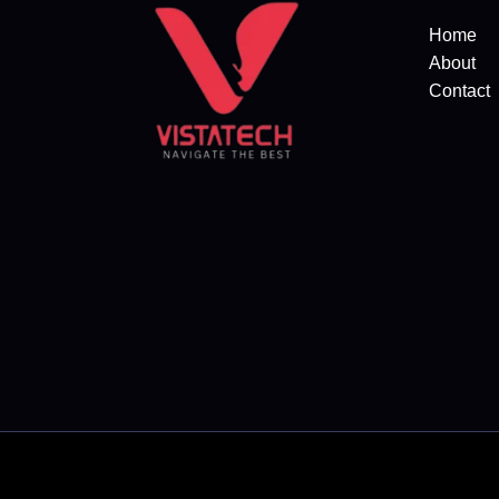
Home
About
Contact