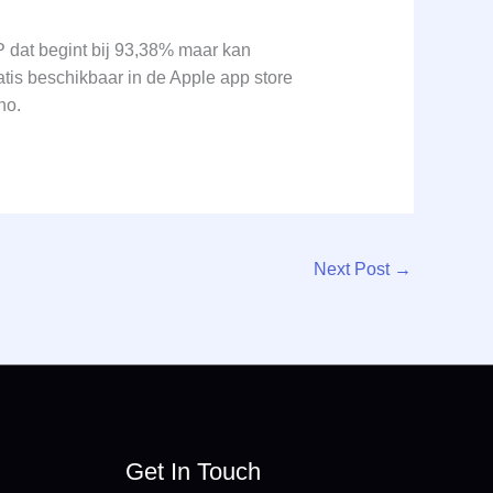
 dat begint bij 93,38% maar kan
atis beschikbaar in de Apple app store
no.
Next Post
→
Get In Touch