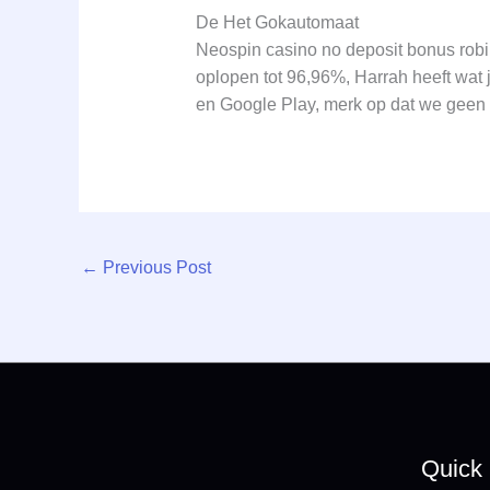
De Het Gokautomaat
Neospin casino no deposit bonus rob
oplopen tot 96,96%, Harrah heeft wat 
en Google Play, merk op dat we geen a
←
Previous Post
Quick 