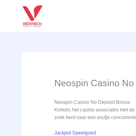
Skip
to
content
Neospin Casino No
Neospin Casino No Deposit Bonus
Kortom, het casino associates met de 
zoek bent naar een snufje concurrenti
Jackpot Speelgoed